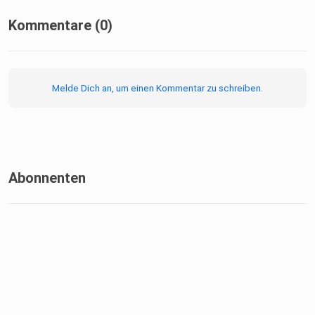
Kommentare (0)
Melde Dich an, um einen Kommentar zu schreiben.
Abonnenten