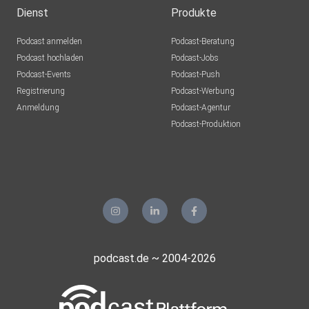
Dienst
Produkte
Podcast anmelden
Podcast-Beratung
Podcast hochladen
Podcast-Jobs
Podcast-Events
Podcast-Push
Registrierung
Podcast-Werbung
Anmeldung
Podcast-Agentur
Podcast-Produktion
podcast.de ~ 2004-2026