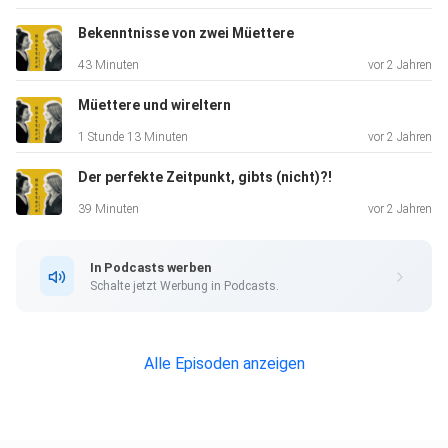
Bekenntnisse von zwei Müettere
43 Minuten
vor 2 Jahren
Müettere und wireltern
1 Stunde 13 Minuten
vor 2 Jahren
Der perfekte Zeitpunkt, gibts (nicht)?!
39 Minuten
vor 2 Jahren
In Podcasts werben
Schalte jetzt Werbung in Podcasts.
Alle Episoden anzeigen