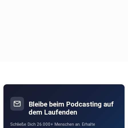
Bleibe beim Podcasting auf
dem Laufenden
Schließe Dich 26.000+ Menschen an. Erhalte