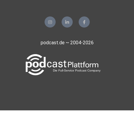
podcast.de ~ 2004-2026