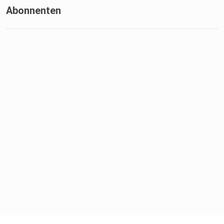
Abonnenten