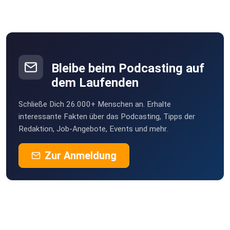
Bleibe beim Podcasting auf
dem Laufenden
Schließe Dich 26.000+ Menschen an. Erhalte
interessante Fakten über das Podcasting, Tipps der
Redaktion, Job-Angebote, Events und mehr.
Zur Anmeldung