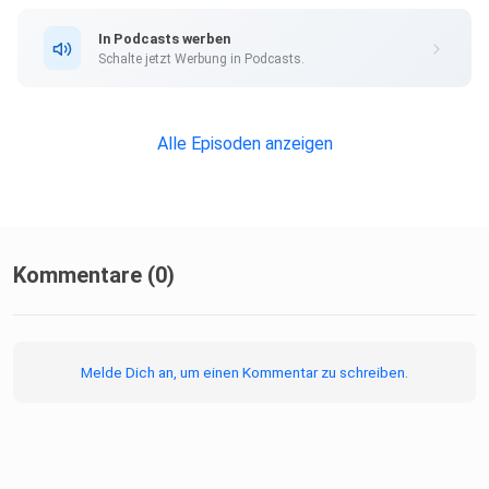
In Podcasts werben
Schalte jetzt Werbung in Podcasts.
Alle Episoden anzeigen
Kommentare (0)
Melde Dich an, um einen Kommentar zu schreiben.