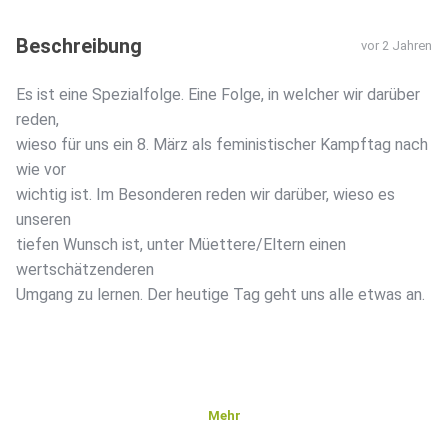
Beschreibung
vor 2 Jahren
Es ist eine Spezialfolge. Eine Folge, in welcher wir darüber
reden,
wieso für uns ein 8. März als feministischer Kampftag nach
wie vor
wichtig ist. Im Besonderen reden wir darüber, wieso es
unseren
tiefen Wunsch ist, unter Müettere/Eltern einen
wertschätzenderen
Umgang zu lernen. Der heutige Tag geht uns alle etwas an.
Mehr