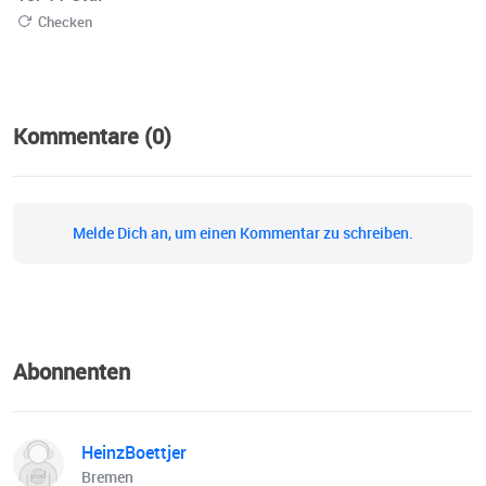
Checken
Kommentare (0)
Melde Dich an, um einen Kommentar zu schreiben.
Abonnenten
HeinzBoettjer
Bremen