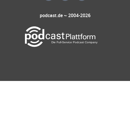
podcast.de ~ 2004-2026