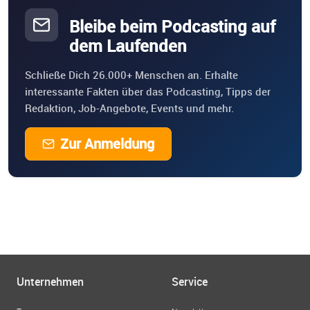
Bleibe beim Podcasting auf
dem Laufenden
Schließe Dich 26.000+ Menschen an. Erhalte
interessante Fakten über das Podcasting, Tipps der
Redaktion, Job-Angebote, Events und mehr.
Zur Anmeldung
Unternehmen
Service