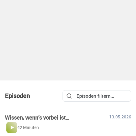
Episoden
Wissen, wenn’s vorbei ist…
13.05.2026
42 Minuten