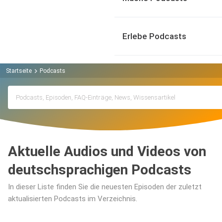
Erlebe Podcasts
Startseite
Podcasts
Aktuelle Audios und Videos von
deutschsprachigen Podcasts
In dieser Liste finden Sie die neuesten Episoden der zuletzt
aktualisierten Podcasts im Verzeichnis.