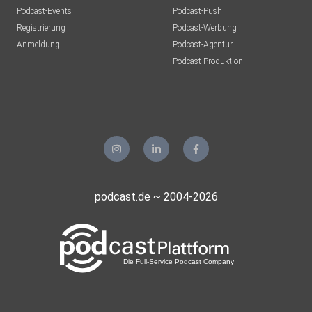
Podcast-Events
Podcast-Push
Registrierung
Podcast-Werbung
Anmeldung
Podcast-Agentur
Podcast-Produktion
podcast.de ~ 2004-2026