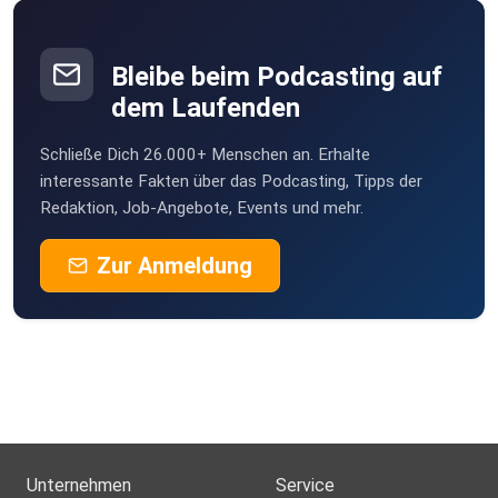
Bleibe beim Podcasting auf
dem Laufenden
Schließe Dich 26.000+ Menschen an. Erhalte
interessante Fakten über das Podcasting, Tipps der
Redaktion, Job-Angebote, Events und mehr.
Zur Anmeldung
Unternehmen
Service