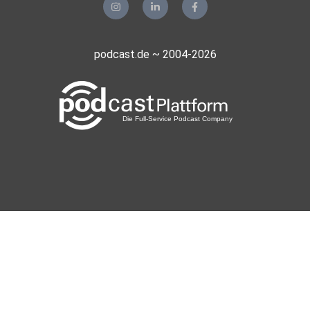
podcast.de ~ 2004-2026