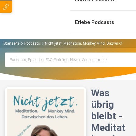
Erlebe Podcasts
Startseite
Podcasts
Nicht jetzt. Meditation. Monkey Mind. Dazwischen das 
Was
übrig
bleibt -
Meditat