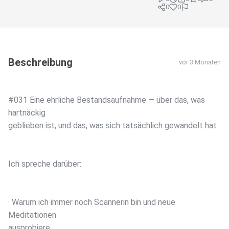
0
0
Beschreibung
vor 3 Monaten
#031 Eine ehrliche Bestandsaufnahme — über das, was
hartnäckig
geblieben ist, und das, was sich tatsächlich gewandelt hat.
Ich spreche darüber:
· Warum ich immer noch Scannerin bin und neue
Meditationen
ausprobiere