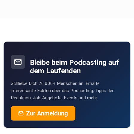
Bleibe beim Podcasting auf
dem Laufenden
Schließe Dich 26.000+ Menschen an. Erhalte
interessante Fakten über das Podcasting, Tipps der
Redaktion, Job-Angebote, Events und mehr.
Zur Anmeldung