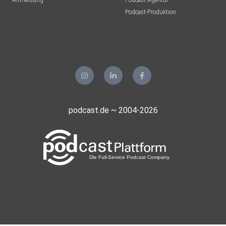
Anmeldung
Podcast-Agentur
Podcast-Produktion
podcast.de ~ 2004-2026