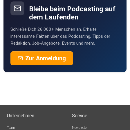
Bleibe beim Podcasting auf
dem Laufenden
Schließe Dich 26.000+ Menschen an. Erhalte
interessante Fakten über das Podcasting, Tipps der
Redaktion, Job-Angebote, Events und mehr.
Zur Anmeldung
Unternehmen
Service
Team
Newsletter