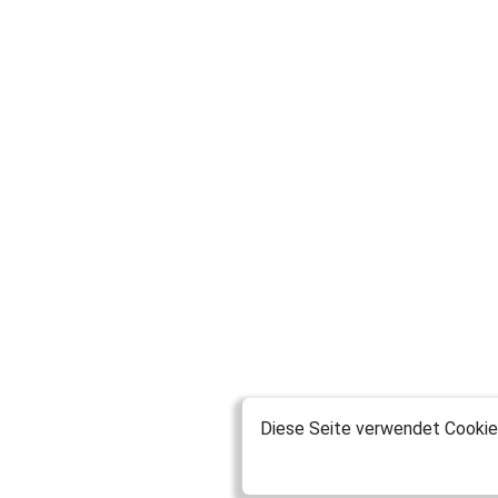
Diese Seite verwendet Cookies