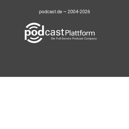
podcast.de ~ 2004-2026