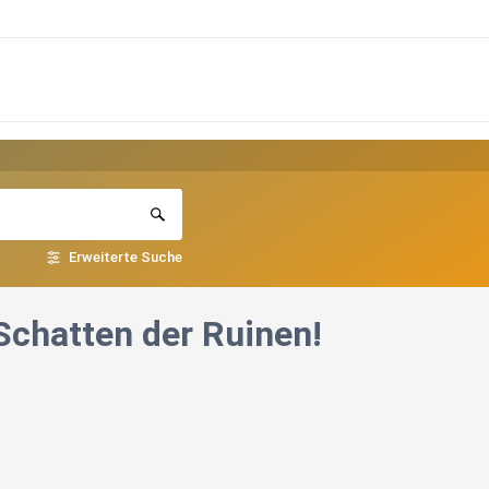
Erweiterte Suche
Schatten der Ruinen!