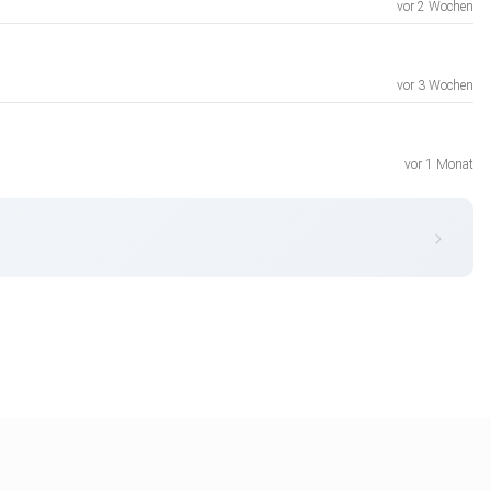
vor 2 Wochen
vor 3 Wochen
vor 1 Monat