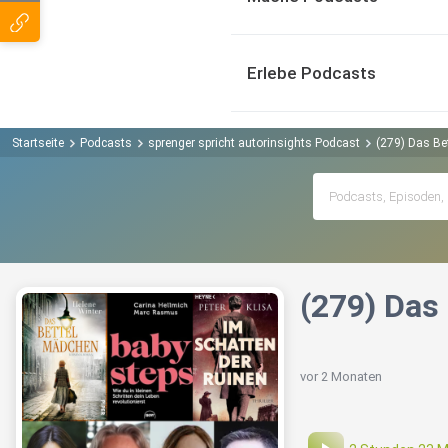
Erlebe Podcasts
Startseite
Podcasts
sprenger spricht autorinsights Podcast
(279) Das Be
(279) Das
vor 2 Monaten