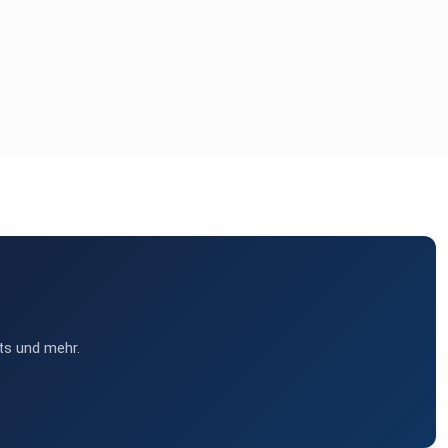
ts und mehr.