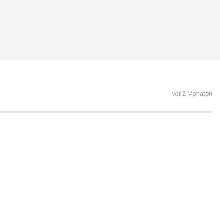
vor 2 Monaten