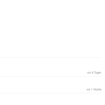
vor 6 Tagen
vor 1 Woche