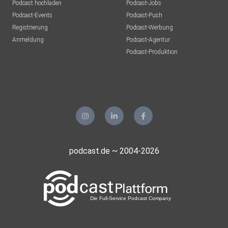
Podcast hochladen
Podcast-Jobs
Podcast-Events
Podcast-Push
Registrierung
Podcast-Werbung
Anmeldung
Podcast-Agentur
Podcast-Produktion
podcast.de ~ 2004-2026