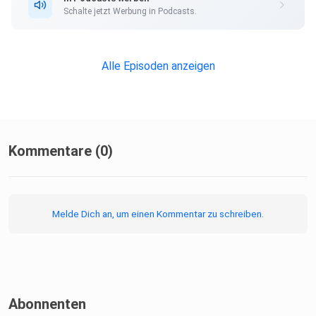
Schalte jetzt Werbung in Podcasts.
Alle Episoden anzeigen
Kommentare (0)
Melde Dich an, um einen Kommentar zu schreiben.
Abonnenten