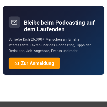
Bleibe beim Podcasting auf
dem Laufenden
Schließe Dich 26.000+ Menschen an. Erhalte
interessante Fakten über das Podcasting, Tipps der
Redaktion, Job-Angebote, Events und mehr.
Zur Anmeldung