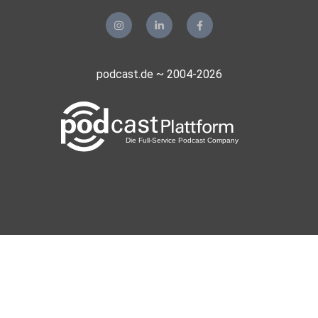
podcast.de ~ 2004-2026