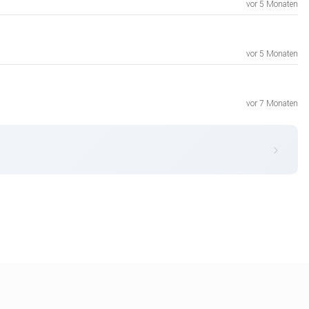
vor 5 Monaten
vor 5 Monaten
vor 7 Monaten