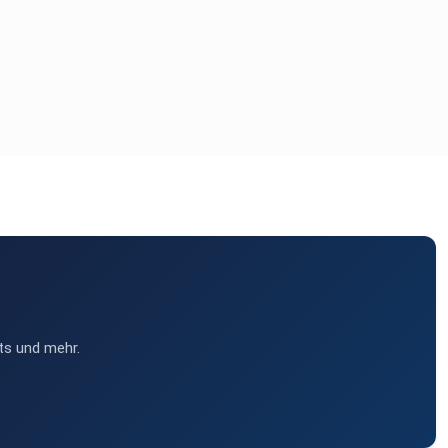
ts und mehr.