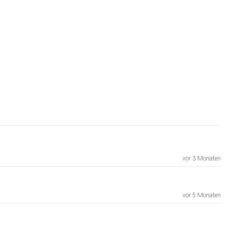
vor 3 Monaten
vor 5 Monaten