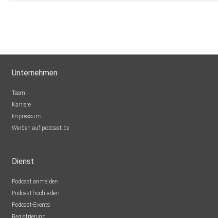
Unternehmen
Team
Karriere
Impressum
Werben auf podcast.de
Dienst
Podcast anmelden
Podcast hochladen
Podcast-Events
Registrierung