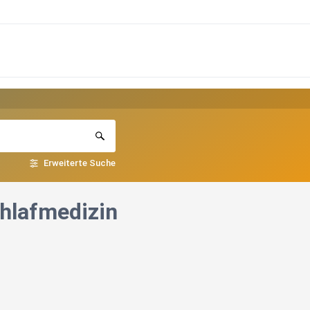
Erweiterte Suche
hlafmedizin