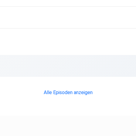
Alle Episoden anzeigen