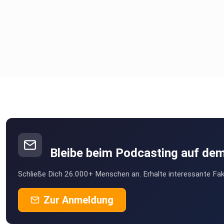
Bleibe beim Podcasting auf de
Schließe Dich 26.000+ Menschen an. Erhalte interessante Fak
Zur Anmeldung