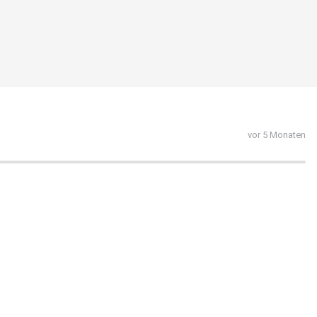
vor 5 Monaten