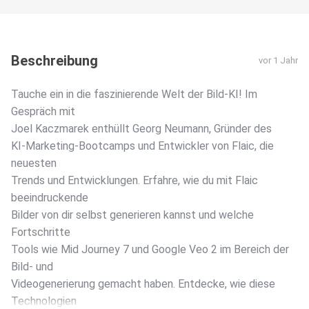
Beschreibung
vor 1 Jahr
Tauche ein in die faszinierende Welt der Bild-KI! Im
Gespräch mit
Joel Kaczmarek enthüllt Georg Neumann, Gründer des
KI-Marketing-Bootcamps und Entwickler von Flaic, die
neuesten
Trends und Entwicklungen. Erfahre, wie du mit Flaic
beeindruckende
Bilder von dir selbst generieren kannst und welche
Fortschritte
Tools wie Mid Journey 7 und Google Veo 2 im Bereich der
Bild- und
Videogenerierung gemacht haben. Entdecke, wie diese
Technologien