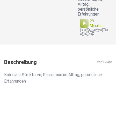
Alltag,
persönliche
Erfahrungen
29
Minuten
0
0
0
0
0
0
Beschreibung
vor 1 Jahr
Koloniale Strukturen, Rassismus im Alltag, persönliche
Erfahrungen