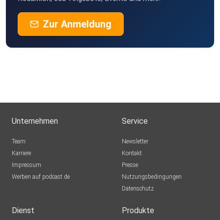
Zur Anmeldung
Unternehmen
Service
Team
Newsletter
Karriere
Kontakt
Impressum
Presse
Werben auf podcast.de
Nutzungsbedingungen
Datenschutz
Dienst
Produkte