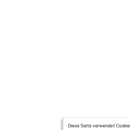
Diese Seite verwendet Cookies