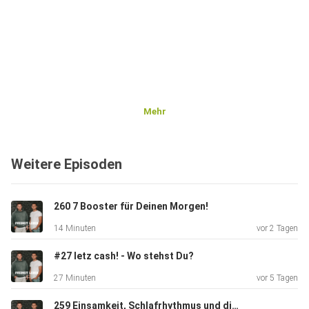
Mehr
Weitere Episoden
260 7 Booster für Deinen Morgen!
14 Minuten
vor 2 Tagen
#27 letz cash! - Wo stehst Du?
27 Minuten
vor 5 Tagen
259 Einsamkeit, Schlafrhythmus und die Weltmeisterschaft