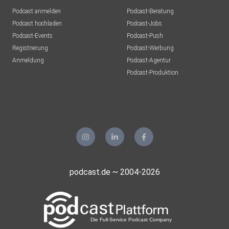
Podcast anmelden
Podcast-Beratung
Podcast hochladen
Podcast-Jobs
Podcast-Events
Podcast-Push
Registrierung
Podcast-Werbung
Anmeldung
Podcast-Agentur
Podcast-Produktion
podcast.de ~ 2004-2026