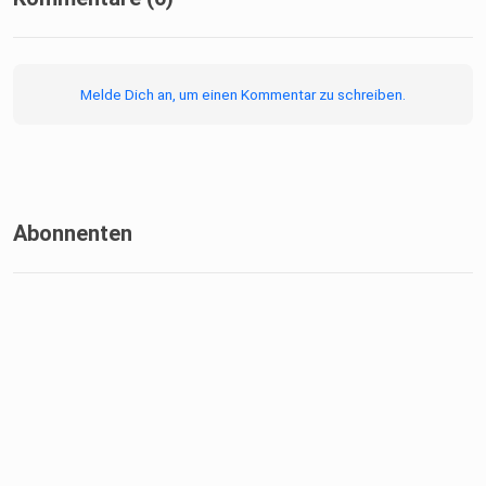
Melde Dich an, um einen Kommentar zu schreiben.
Abonnenten