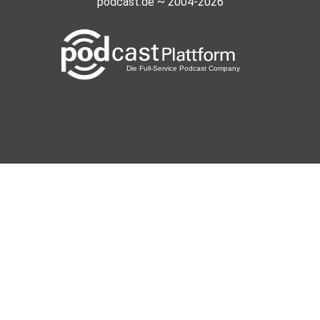
podcast.de ~ 2004-2026