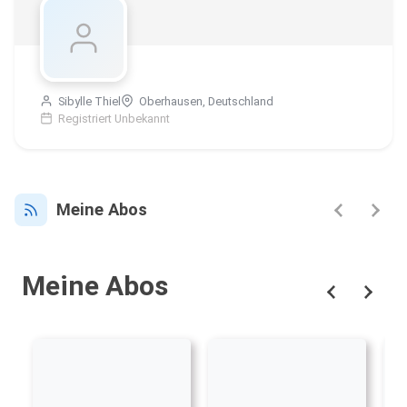
Sibylle Thiel
Oberhausen, Deutschland
Registriert Unbekannt
Meine Abos
Meine Abos