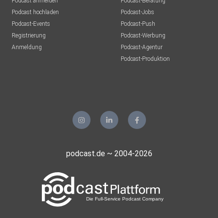
Podcast anmelden
Podcast-Beratung
Podcast hochladen
Podcast-Jobs
Podcast-Events
Podcast-Push
Registrierung
Podcast-Werbung
Anmeldung
Podcast-Agentur
Podcast-Produktion
podcast.de ~ 2004-2026