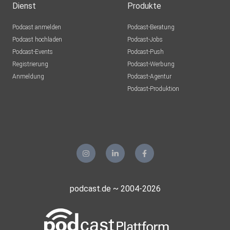
Dienst
Produkte
Podcast anmelden
Podcast-Beratung
Podcast hochladen
Podcast-Jobs
Podcast-Events
Podcast-Push
Registrierung
Podcast-Werbung
Anmeldung
Podcast-Agentur
Podcast-Produktion
podcast.de ~ 2004-2026