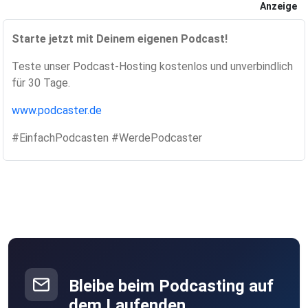
Anzeige
Starte jetzt mit Deinem eigenen Podcast!
Teste unser Podcast-Hosting kostenlos und unverbindlich
für 30 Tage.
www.podcaster.de
#EinfachPodcasten #WerdePodcaster
Bleibe beim Podcasting auf
dem Laufenden