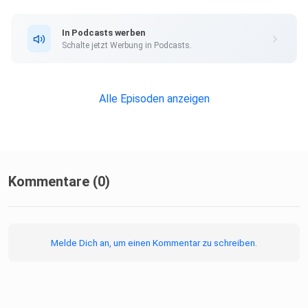
In Podcasts werben
Schalte jetzt Werbung in Podcasts.
Alle Episoden anzeigen
Kommentare (0)
Melde Dich an, um einen Kommentar zu schreiben.