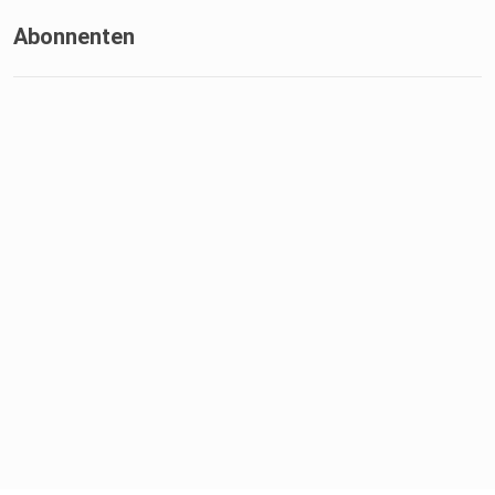
Abonnenten