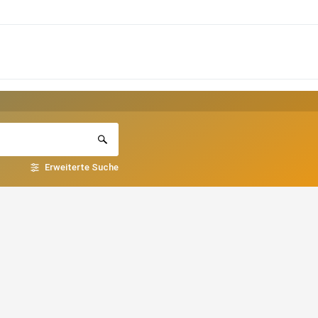
Erweiterte Suche