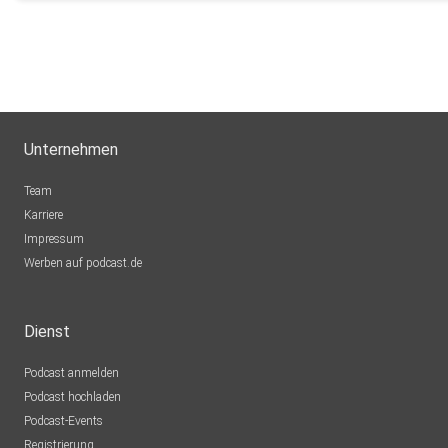
Unternehmen
Team
Karriere
Impressum
Werben auf podcast.de
Dienst
Podcast anmelden
Podcast hochladen
Podcast-Events
Registrierung