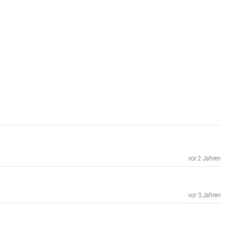
vor 2 Jahren
vor 3 Jahren