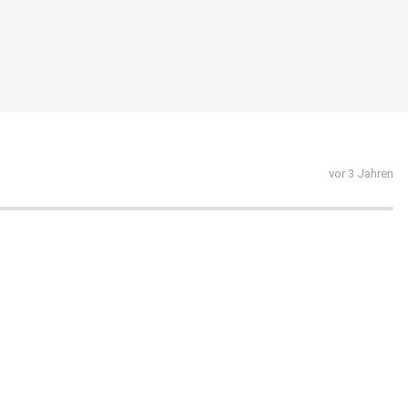
vor 3 Jahren