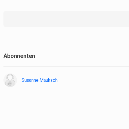
Abonnenten
Susanne.Mauksch