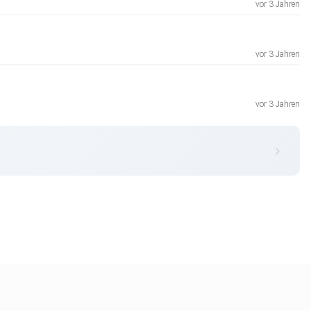
vor 3 Jahren
vor 3 Jahren
vor 3 Jahren