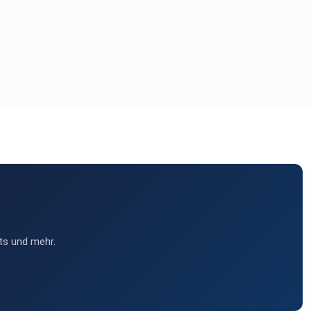
ts und mehr.