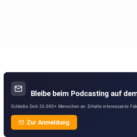
Bleibe beim Podcasting auf de
Schließe Dich 26.000+ Menschen an. Erhalte interessante Fak
Zur Anmeldung