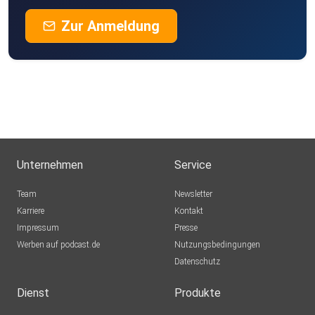
Zur Anmeldung
Unternehmen
Service
Team
Newsletter
Karriere
Kontakt
Impressum
Presse
Werben auf podcast.de
Nutzungsbedingungen
Datenschutz
Dienst
Produkte