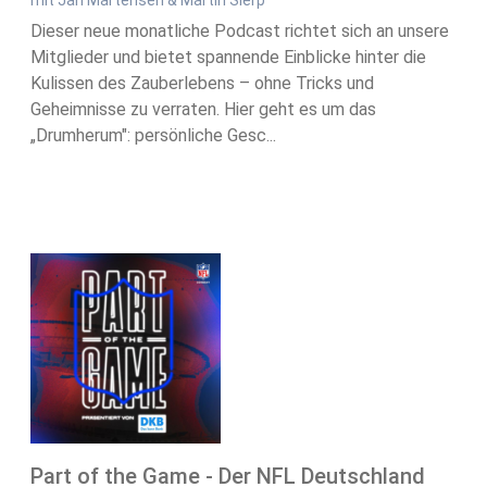
mit Jan Martensen & Martin Sierp
Dieser neue monatliche Podcast richtet sich an unsere
Mitglieder und bietet spannende Einblicke hinter die
Kulissen des Zauberlebens – ohne Tricks und
Geheimnisse zu verraten. Hier geht es um das
„Drumherum": persönliche Gesc...
Part of the Game - Der NFL Deutschland