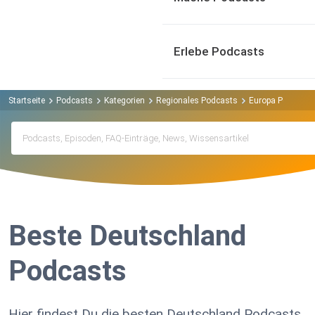
Erlebe Podcasts
Startseite
Podcasts
Kategorien
Regionales Podcasts
Europa Podcasts
Beste Deutschland
Podcasts
Hier findest Du die besten Deutschland Podcasts