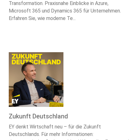
Transformation. Praxisnahe Einblicke in Azure,
Microsoft 365 und Dynamics 365 für Unternehmen.
Erfahren Sie, wie moderne Te...
Zukunft Deutschland
EY denkt Wirtschaft neu – für die Zukunft
Deutschlands. Für mehr Informationen: