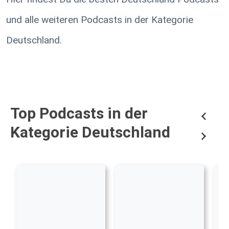
und alle weiteren Podcasts in der Kategorie
Deutschland.
Top Podcasts in der
Kategorie Deutschland