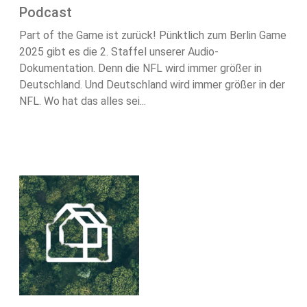
Podcast
Part of the Game ist zurück! Pünktlich zum Berlin Game
2025 gibt es die 2. Staffel unserer Audio-
Dokumentation. Denn die NFL wird immer größer in
Deutschland. Und Deutschland wird immer größer in der
NFL. Wo hat das alles sei...