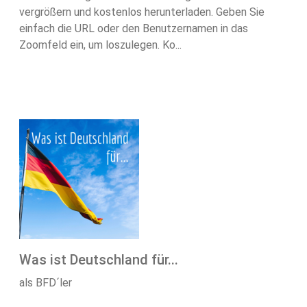
vergrößern und kostenlos herunterladen. Geben Sie
einfach die URL oder den Benutzernamen in das
Zoomfeld ein, um loszulegen. Ko...
Was ist Deutschland für...
als BFD´ler