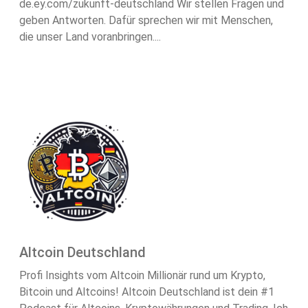
de.ey.com/zukunft-deutschland Wir stellen Fragen und
geben Antworten. Dafür sprechen wir mit Menschen,
die unser Land voranbringen....
Altcoin Deutschland
Profi Insights vom Altcoin Millionär rund um Krypto,
Bitcoin und Altcoins! Altcoin Deutschland ist dein #1