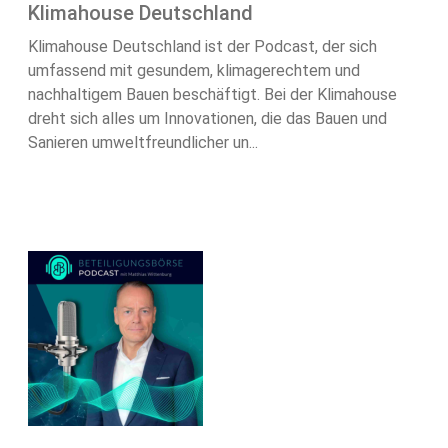
Klimahouse Deutschland
Klimahouse Deutschland ist der Podcast, der sich
umfassend mit gesundem, klimagerechtem und
nachhaltigem Bauen beschäftigt. Bei der Klimahouse
dreht sich alles um Innovationen, die das Bauen und
Sanieren umweltfreundlicher un...