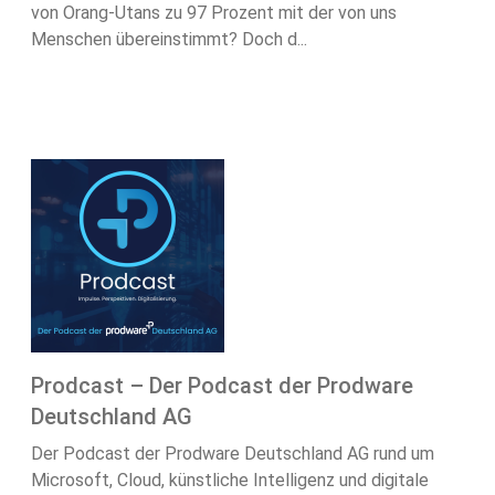
von Orang-Utans zu 97 Prozent mit der von uns
Menschen übereinstimmt? Doch d...
Prodcast – Der Podcast der Prodware
Deutschland AG
Der Podcast der Prodware Deutschland AG rund um
Microsoft, Cloud, künstliche Intelligenz und digitale