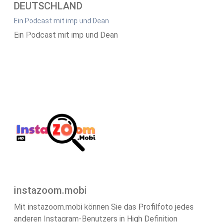
DEUTSCHLAND
Ein Podcast mit imp und Dean
Ein Podcast mit imp und Dean
instazoom.mobi
Mit instazoom.mobi können Sie das Profilfoto jedes
anderen Instagram-Benutzers in High Definition