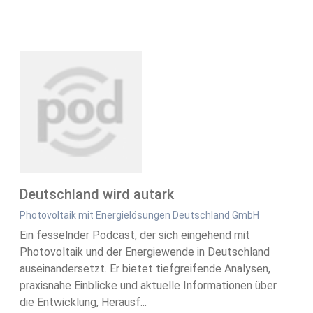
Deutschland wird autark
Photovoltaik mit Energielösungen Deutschland GmbH
Ein fesselnder Podcast, der sich eingehend mit
Photovoltaik und der Energiewende in Deutschland
auseinandersetzt. Er bietet tiefgreifende Analysen,
praxisnahe Einblicke und aktuelle Informationen über
die Entwicklung, Herausf...