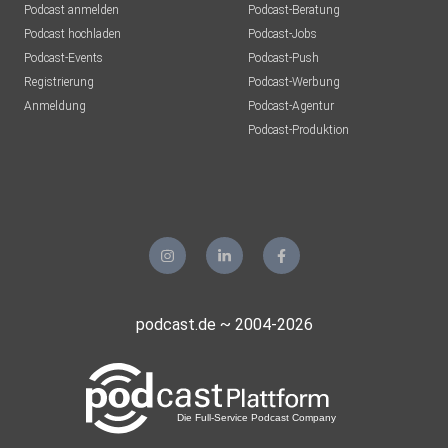
Podcast anmelden
Podcast-Beratung
Podcast hochladen
Podcast-Jobs
Podcast-Events
Podcast-Push
Registrierung
Podcast-Werbung
Anmeldung
Podcast-Agentur
Podcast-Produktion
podcast.de ~ 2004-2026