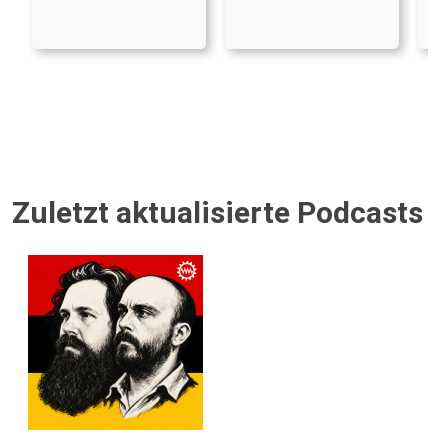
Zuletzt aktualisierte Podcasts