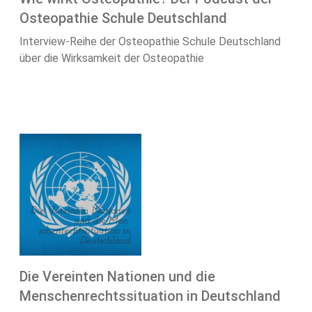
Osteopathie Schule Deutschland
Interview-Reihe der Osteopathie Schule Deutschland
über die Wirksamkeit der Osteopathie
Die Vereinten Nationen und die
Menschenrechtssituation in Deutschland