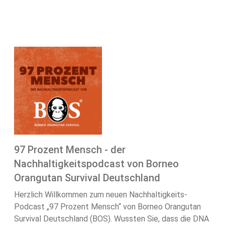
97 Prozent Mensch - der
Nachhaltigkeitspodcast von Borneo
Orangutan Survival Deutschland
Herzlich Willkommen zum neuen Nachhaltigkeits-
Podcast „97 Prozent Mensch“ von Borneo Orangutan
Survival Deutschland (BOS). Wussten Sie, dass die DNA