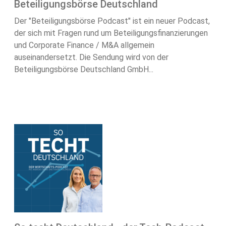
Beteiligungsbörse Deutschland
Der "Beteiligungsbörse Podcast" ist ein neuer Podcast,
der sich mit Fragen rund um Beteiligungsfinanzierungen
und Corporate Finance / M&A allgemein
auseinandersetzt. Die Sendung wird von der
Beteiligungsbörse Deutschland GmbH...