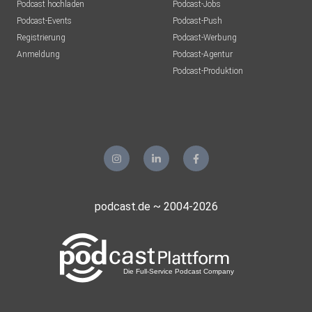
Podcast hochladen
Podcast-Jobs
Podcast-Events
Podcast-Push
Registrierung
Podcast-Werbung
Anmeldung
Podcast-Agentur
Podcast-Produktion
podcast.de ~ 2004-2026