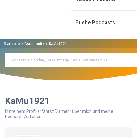
Erlebe Podcasts
Startseite
Community
KaMu1921
KaMu1921
In meinem Profil erfährst Du mehr über mich und meine
Podcast-Vorlieben.