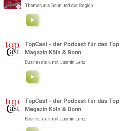
Themen aus Bonn und der Region
TopCast - der Podcast für das Top
Magazin Köln & Bonn
Businesstalk mit Jasmin Lenz
TopCast - der Podcast für das Top
Magazin Köln & Bonn
Businesstalk mit Jasmin Lenz