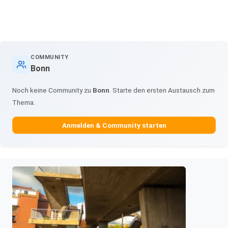
COMMUNITY
Bonn
Noch keine Community zu
Bonn
. Starte den ersten Austausch zum
Thema.
Anmelden & Community starten