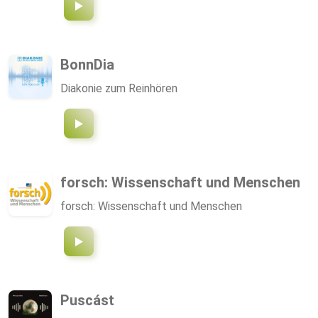
BonnDia
Diakonie zum Reinhören
forsch: Wissenschaft und Menschen
forsch: Wissenschaft und Menschen
Puscást