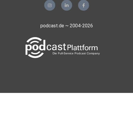
podcast.de ~ 2004-2026