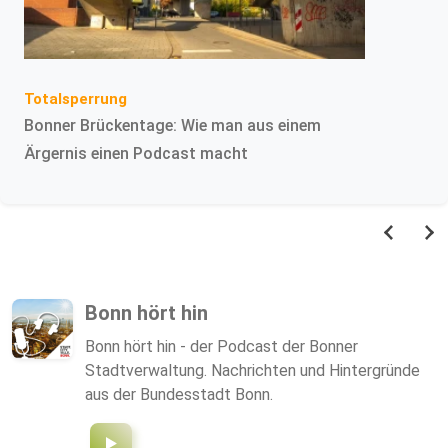
Totalsperrung
Bonner Brückentage: Wie man aus einem
Ärgernis einen Podcast macht
Bonn hört hin
Bonn hört hin - der Podcast der Bonner
Stadtverwaltung. Nachrichten und Hintergründe
aus der Bundesstadt Bonn.