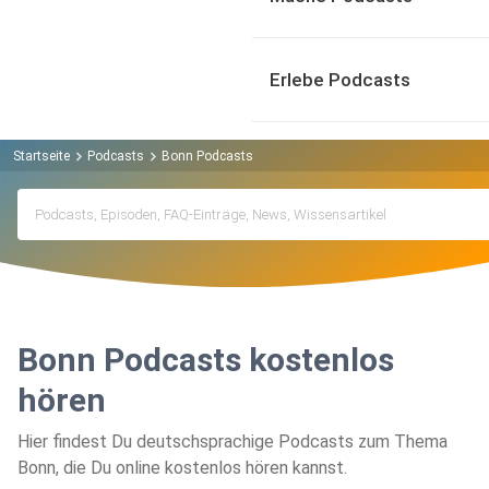
Erlebe Podcasts
Startseite
Podcasts
Bonn Podcasts
Bonn Podcasts kostenlos
hören
Hier findest Du deutschsprachige Podcasts zum Thema
Bonn, die Du online kostenlos hören kannst.