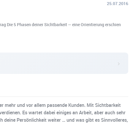
25.07.2016
trag Die 5 Phasen deiner Sichtbarkeit — eine Orientierung erschien
iger mehr und vor allem passende Kunden. Mit Sichtbarkeit
verdienen. Es wartet dabei einiges an Arbeit, aber auch sehr
h deine Persönlichkeit weiter … und was gibt es Sinnvolleres,