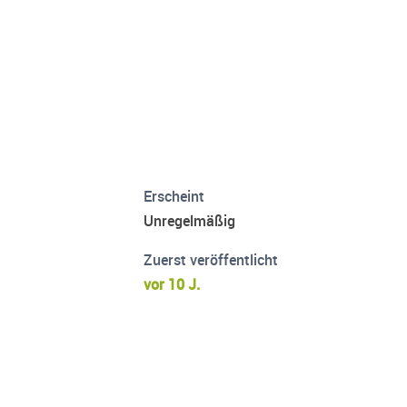
Erscheint
Unregelmäßig
Zuerst veröffentlicht
vor 10 J.