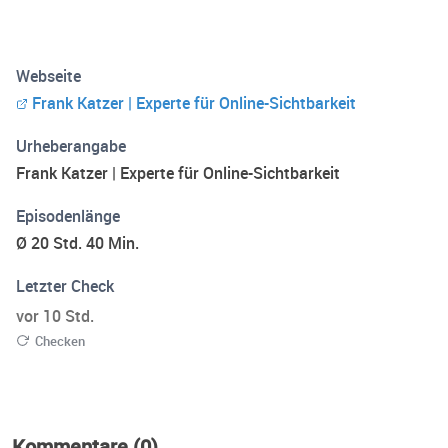
Webseite
Frank Katzer | Experte für Online-Sichtbarkeit
Urheberangabe
Frank Katzer | Experte für Online-Sichtbarkeit
Episodenlänge
Ø 20 Std. 40 Min.
Letzter Check
vor 10 Std.
Checken
Kommentare (0)