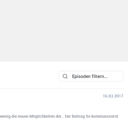
16.03.2017
 wenig die neuen Möglichkeiten der… Der Beitrag So kommunizierst