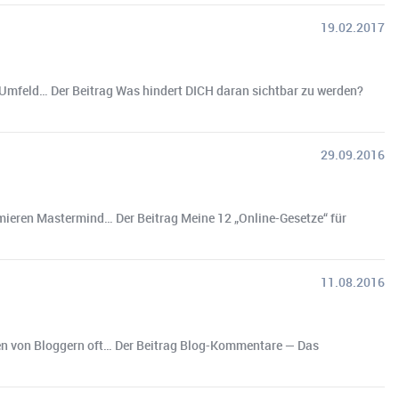
19.02.2017
n Umfeld… Der Beitrag Was hindert DICH daran sichtbar zu werden?
29.09.2016
umieren Mastermind… Der Beitrag Meine 12 „Online-Gesetze“ für
11.08.2016
en von Bloggern oft… Der Beitrag Blog-Kommentare — Das