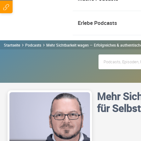
Erlebe Podcasts
Startseite
Podcasts
Mehr Sichtbarkeit wagen — Erfolgreiches & authentisch
Mehr Sich
für Selbs