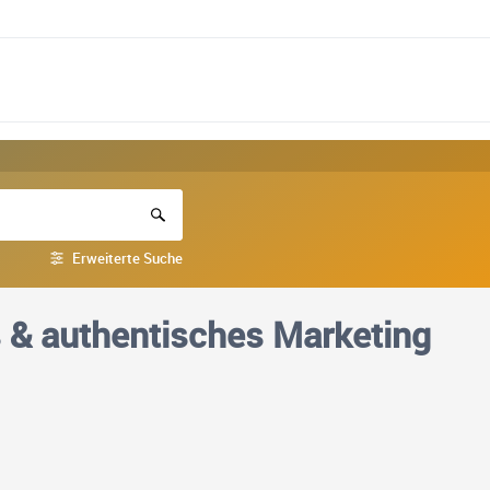
Erweiterte Suche
s & authentisches Marketing