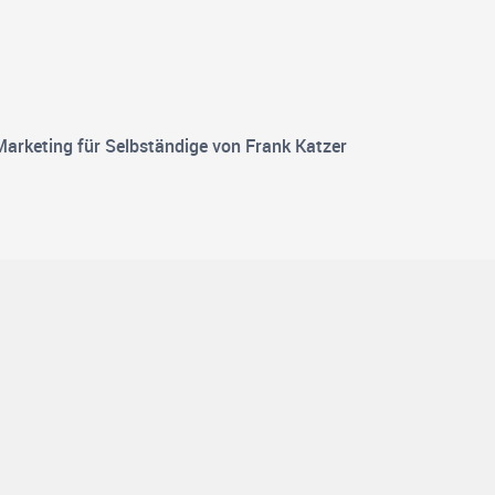
Marketing für Selbständige von Frank Katzer