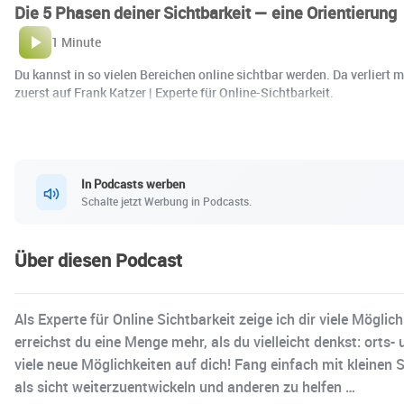
Die 5 Phasen deiner Sichtbarkeit — eine Orientierung
1 Minute
Du kannst in so vielen Bereichen online sichtbar werden. Da verliert 
zuerst auf Frank Katzer | Experte für Online-Sichtbarkeit.
In Podcasts werben
Schalte jetzt Werbung in Podcasts.
Über diesen Podcast
Als Experte für Online Sichtbarkeit zeige ich dir viele Mögl
erreichst du eine Menge mehr, als du vielleicht denkst: orts-
viele neue Möglichkeiten auf dich! Fang einfach mit kleinen 
als sicht weiterzuentwickeln und anderen zu helfen …