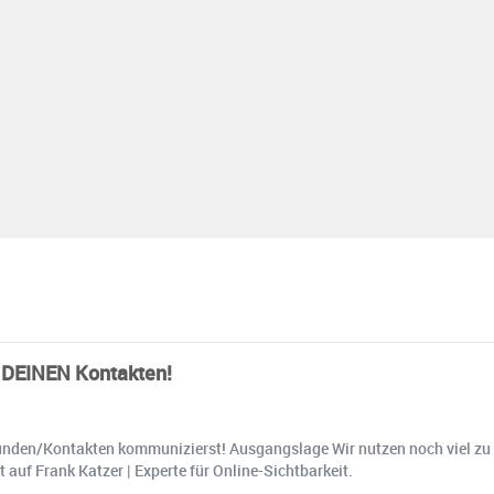
t DEINEN Kontakten!
t Kunden/Kontakten kommunizierst! Ausgangslage Wir nutzen noch viel zu
auf Frank Katzer | Experte für Online-Sichtbarkeit.