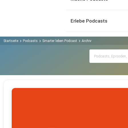
Erlebe Podcasts
Startseite
Podcasts
Smarter leben Podcast
Archiv