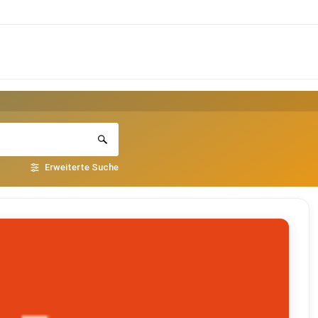
Erweiterte Suche