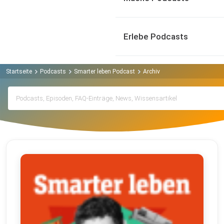
Erlebe Podcasts
Startseite
Podcasts
Smarter leben Podcast
Archiv