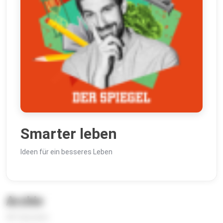
Smarter leben
Ideen für ein besseres Leben
Archiv
401 Episoden