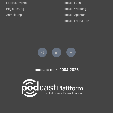
Podcast-Events
Podcast-Push
Registrierung
Podcast-Werbung
Anmeldung
Podcast-Agentur
Podcast-Produktion
podcast.de ~ 2004-2026