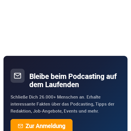
Bleibe beim Podcasting auf
dem Laufenden
Schließe Dich 26.000+ Menschen an. Erhalte
interessante Fakten über das Podcasting, Tipps der
Redaktion, Job-Angebote, Events und mehr.
Zur Anmeldung