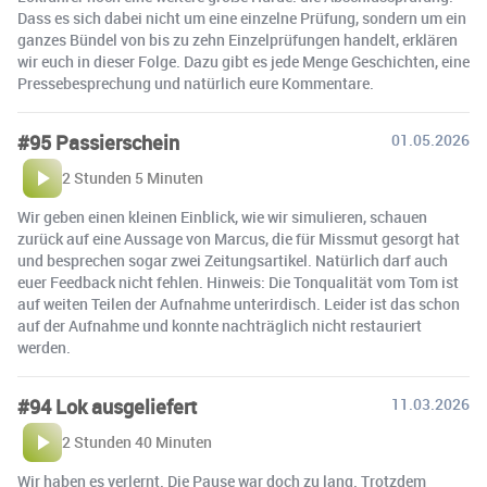
Dass es sich dabei nicht um eine einzelne Prüfung, sondern um ein
ganzes Bündel von bis zu zehn Einzelprüfungen handelt, erklären
wir euch in dieser Folge. Dazu gibt es jede Menge Geschichten, eine
Pressebesprechung und natürlich eure Kommentare.
#95 Passierschein
01.05.2026
2 Stunden 5 Minuten
Wir geben einen kleinen Einblick, wie wir simulieren, schauen
zurück auf eine Aussage von Marcus, die für Missmut gesorgt hat
und besprechen sogar zwei Zeitungsartikel. Natürlich darf auch
euer Feedback nicht fehlen. Hinweis: Die Tonqualität vom Tom ist
auf weiten Teilen der Aufnahme unterirdisch. Leider ist das schon
auf der Aufnahme und konnte nachträglich nicht restauriert
werden.
#94 Lok ausgeliefert
11.03.2026
2 Stunden 40 Minuten
Wir haben es verlernt. Die Pause war doch zu lang. Trotzdem