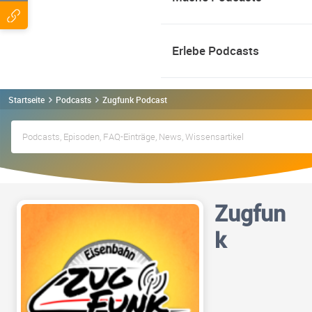
Erlebe Podcasts
Startseite
Podcasts
Zugfunk Podcast
Zugfun
k