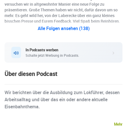
versuchen wir in altgewohnter Manier eine neue Folge zu
präsentieren. Große Themen haben wir nicht, dafür davon um so
mehr. Es geht wild her, von der Laberecke über ein ganz kleines
bisschen Presse und Eurem Feedback. Viel Spaß beim Reinhören.
Alle Folgen ansehen (138)
In Podcasts werben
Schalte jetzt Werbung in Podcasts.
Über diesen Podcast
Wir berichten über die Ausbildung zum Lokführer, dessen
Arbeitsalltag und über das ein oder andere aktuelle
Eisenbahnthema.
Mehr