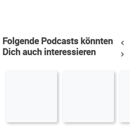
Folgende Podcasts könnten
Dich auch interessieren