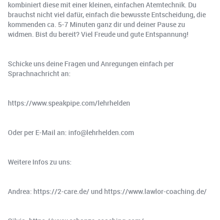
kombiniert diese mit einer kleinen, einfachen Atemtechnik. Du
brauchst nicht viel dafür, einfach die bewusste Entscheidung, die
kommenden ca. 5-7 Minuten ganz dir und deiner Pause zu
widmen. Bist du bereit? Viel Freude und gute Entspannung!
Schicke uns deine Fragen und Anregungen einfach per
Sprachnachricht an:
https://www.speakpipe.com/lehrhelden
Oder per E-Mail an: info@lehrhelden.com
Weitere Infos zu uns:
Andrea: https://2-care.de/ und https://www.lawlor-coaching.de/