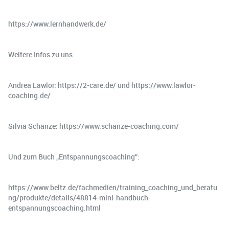
https://www.lernhandwerk.de/
Weitere Infos zu uns:
Andrea Lawlor: https://2-care.de/ und https://www.lawlor-
coaching.de/
Silvia Schanze: https://www.schanze-coaching.com/
Und zum Buch „Entspannungscoaching“:
https://www.beltz.de/fachmedien/training_coaching_und_beratu
ng/produkte/details/48814-mini-handbuch-
entspannungscoaching.html