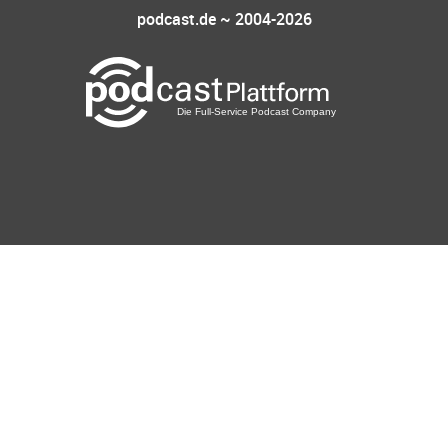
podcast.de ~ 2004-2026