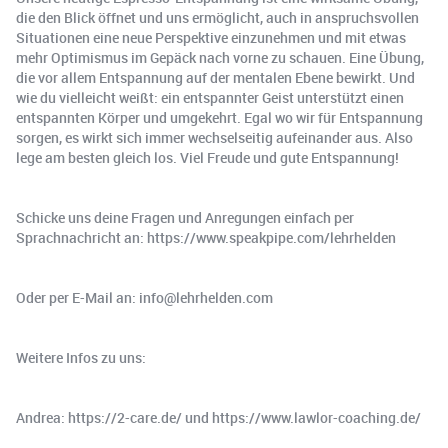
die den Blick öffnet und uns ermöglicht, auch in anspruchsvollen
Situationen eine neue Perspektive einzunehmen und mit etwas
mehr Optimismus im Gepäck nach vorne zu schauen. Eine Übung,
die vor allem Entspannung auf der mentalen Ebene bewirkt. Und
wie du vielleicht weißt: ein entspannter Geist unterstützt einen
entspannten Körper und umgekehrt. Egal wo wir für Entspannung
sorgen, es wirkt sich immer wechselseitig aufeinander aus. Also
lege am besten gleich los. Viel Freude und gute Entspannung!
Schicke uns deine Fragen und Anregungen einfach per
Sprachnachricht an: https://www.speakpipe.com/lehrhelden
Oder per E-Mail an: info@lehrhelden.com
Weitere Infos zu uns:
Andrea: https://2-care.de/ und https://www.lawlor-coaching.de/