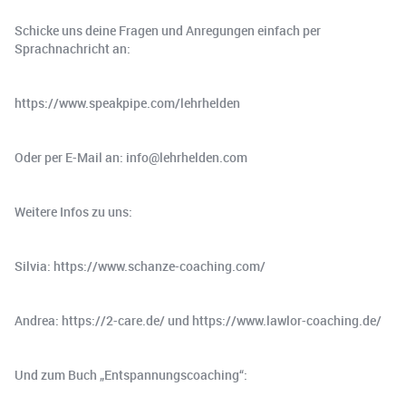
Schicke uns deine Fragen und Anregungen einfach per
Sprachnachricht an:
https://www.speakpipe.com/lehrhelden
Oder per E-Mail an: info@lehrhelden.com
Weitere Infos zu uns:
Silvia: https://www.schanze-coaching.com/
Andrea: https://2-care.de/ und https://www.lawlor-coaching.de/
Und zum Buch „Entspannungscoaching“: