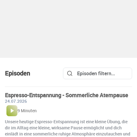
Episoden
Espresso-Entspannung - Sommerliche Atempause
24.07.2026
9 Minuten
Unsere heutige Espresso-Entspannung ist eine kleine Übung, die
dir im Alltag eine kleine, wirksame Pause ermöglicht und dich
einlädt in eine sommerliche ruhige Atmosphäre einzutauchen und