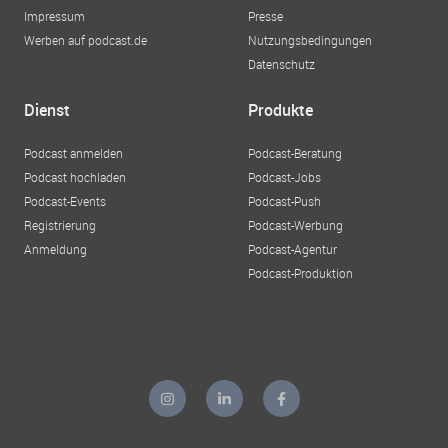
Impressum
Presse
Werben auf podcast.de
Nutzungsbedingungen
Datenschutz
Dienst
Produkte
Podcast anmelden
Podcast-Beratung
Podcast hochladen
Podcast-Jobs
Podcast-Events
Podcast-Push
Registrierung
Podcast-Werbung
Anmeldung
Podcast-Agentur
Podcast-Produktion