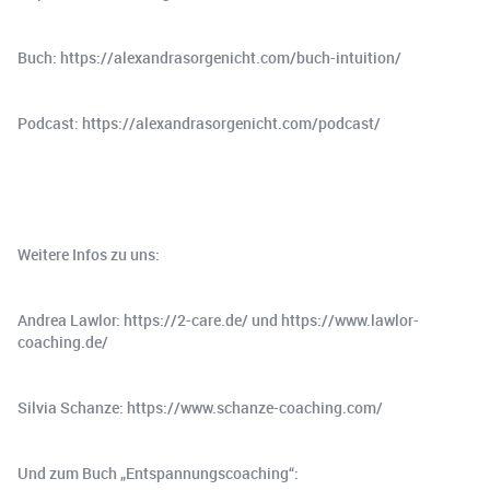
Buch: https://alexandrasorgenicht.com/buch-intuition/
Podcast: https://alexandrasorgenicht.com/podcast/
Weitere Infos zu uns:
Andrea Lawlor: https://2-care.de/ und https://www.lawlor-
coaching.de/
Silvia Schanze: https://www.schanze-coaching.com/
Und zum Buch „Entspannungscoaching“: