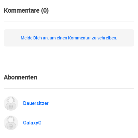
Kommentare (0)
Melde Dich an, um einen Kommentar zu schreiben.
Abonnenten
Dauersitzer
GalaxyG