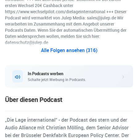
ersten Wechsel 20€ Cashback unter
https://www.wechselpilot.com/dielageinternational +++ Dieser
Podcast wird vermarktet von Julep Media: sales@julep.de Wir
verarbeiten im Zusammenhang mit dem Angebot unserer
Podcasts Daten. Wenn Sie der automatischen Übermittlung der
Daten widersprechen wollen, melden Sie sich hier:
datenschutz@julep.de
Alle Folgen ansehen (316)
In Podcasts werben
Schalte jetzt Werbung in Podcasts.
Über diesen Podcast
„Die Lage international“ - der Podcast des stern und der
Audio Alliance mit Christian Mölling, dem Senior Advisor
bei der Brüsseler Denkfabrik European Policy Center. Der