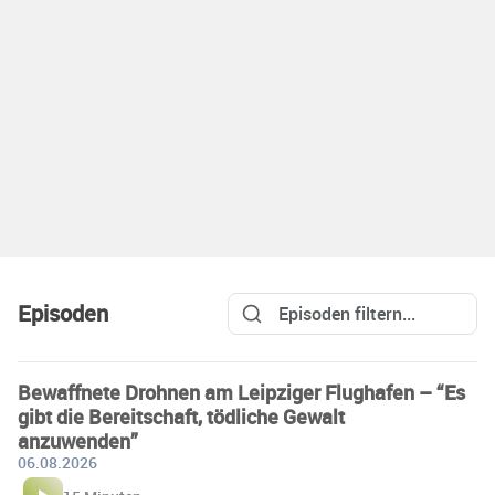
Episoden
Bewaffnete Drohnen am Leipziger Flughafen – “Es
gibt die Bereitschaft, tödliche Gewalt
anzuwenden”
06.08.2026