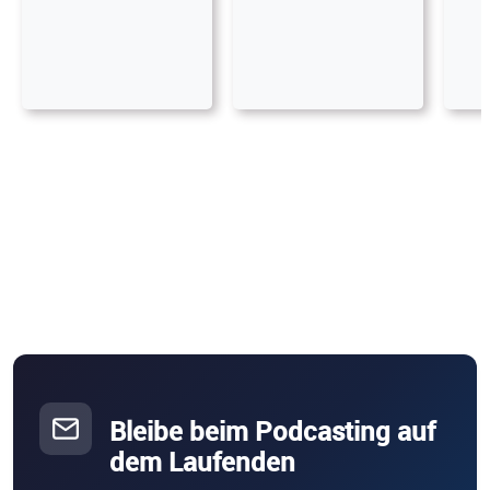
Bleibe beim Podcasting auf
dem Laufenden