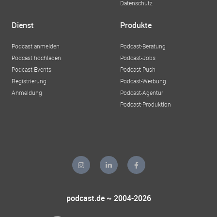
Datenschutz
Dienst
Produkte
Podcast anmelden
Podcast-Beratung
Podcast hochladen
Podcast-Jobs
Podcast-Events
Podcast-Push
Registrierung
Podcast-Werbung
Anmeldung
Podcast-Agentur
Podcast-Produktion
podcast.de ~ 2004-2026