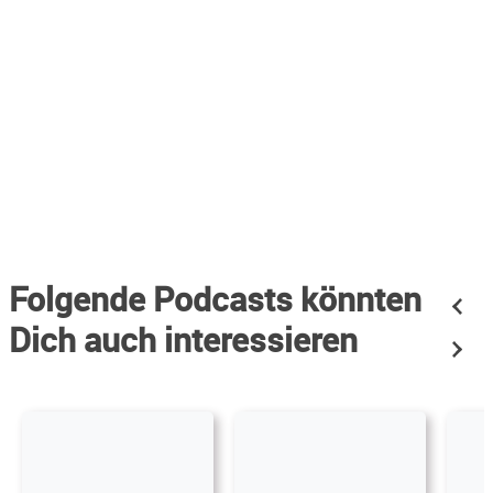
Folgende Podcasts könnten
Dich auch interessieren