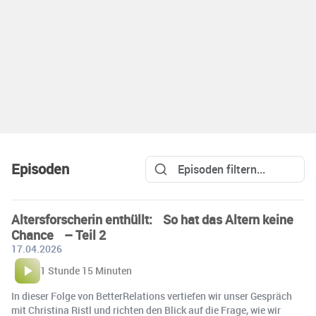
Episoden
Altersforscherin enthüllt: So hat das Altern keine
Chance – Teil 2
17.04.2026
1 Stunde 15 Minuten
In dieser Folge von BetterRelations vertiefen wir unser Gespräch
mit Christina Ristl und richten den Blick auf die Frage, wie wir