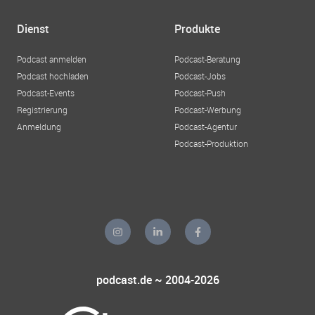
Dienst
Produkte
Podcast anmelden
Podcast-Beratung
Podcast hochladen
Podcast-Jobs
Podcast-Events
Podcast-Push
Registrierung
Podcast-Werbung
Anmeldung
Podcast-Agentur
Podcast-Produktion
podcast.de ~ 2004-2026