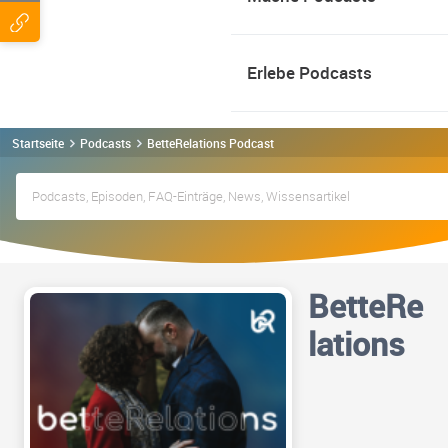
Erlebe Podcasts
Startseite
Podcasts
BetteRelations Podcast
BetteRe
lations