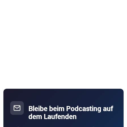
Bleibe beim Podcasting auf
dem Laufenden