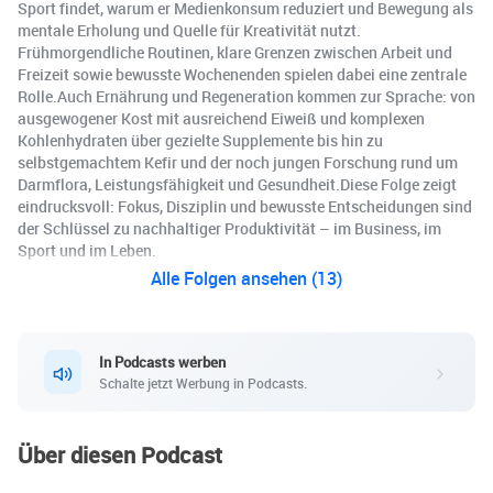
Sport findet, warum er Medienkonsum reduziert und Bewegung als
mentale Erholung und Quelle für Kreativität nutzt.
Frühmorgendliche Routinen, klare Grenzen zwischen Arbeit und
Freizeit sowie bewusste Wochenenden spielen dabei eine zentrale
Rolle.Auch Ernährung und Regeneration kommen zur Sprache: von
ausgewogener Kost mit ausreichend Eiweiß und komplexen
Kohlenhydraten über gezielte Supplemente bis hin zu
selbstgemachtem Kefir und der noch jungen Forschung rund um
Darmflora, Leistungsfähigkeit und Gesundheit.Diese Folge zeigt
eindrucksvoll: Fokus, Disziplin und bewusste Entscheidungen sind
der Schlüssel zu nachhaltiger Produktivität – im Business, im
Sport und im Leben.
Alle Folgen ansehen (13)
In Podcasts werben
Schalte jetzt Werbung in Podcasts.
Über diesen Podcast