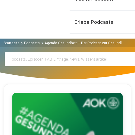
Erlebe Podcasts
Startseite
Podcasts
Agenda Gesundheit – Der Podcast zur Gesundheitspoli