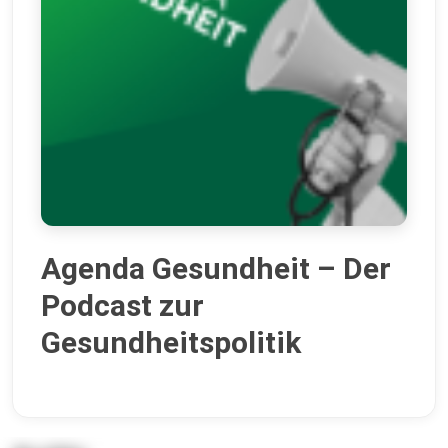
Agenda Gesundheit – Der
Podcast zur
Gesundheitspolitik