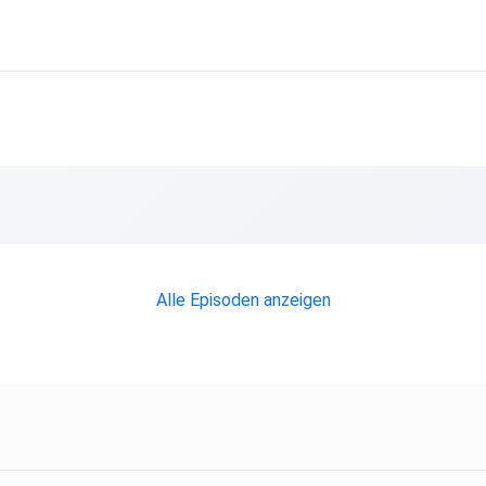
Alle Episoden anzeigen