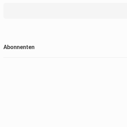
Abonnenten