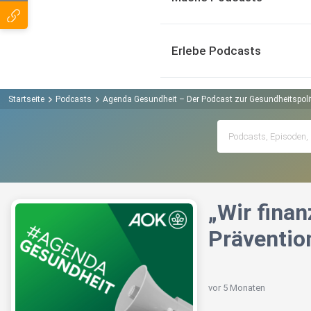
Erlebe Podcasts
Startseite
Podcasts
Agenda Gesundheit – Der Podcast zur Gesundheitspoli
„Wir finan
Präventio
vor 5 Monaten