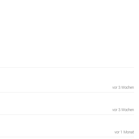
vor 3 Wochen
vor 3 Wochen
vor 1 Monat