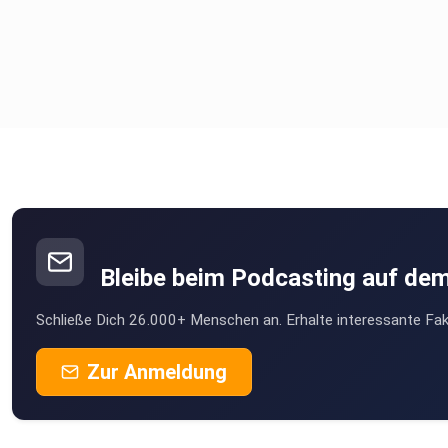
Bleibe beim Podcasting auf de
Schließe Dich 26.000+ Menschen an. Erhalte interessante Fak
Zur Anmeldung