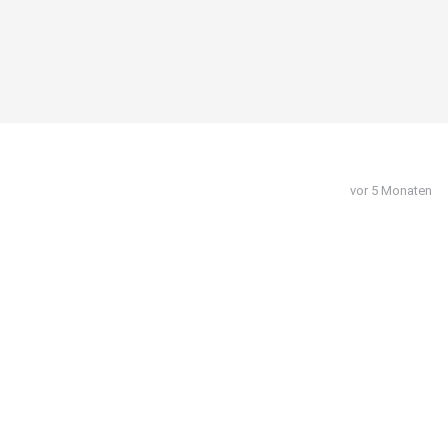
vor 5 Monaten