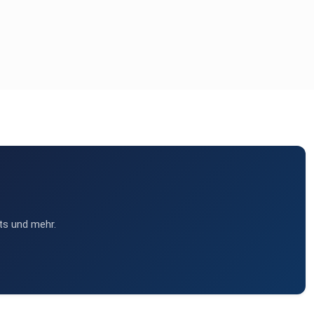
ts und mehr.