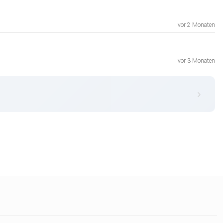
vor 2 Monaten
vor 3 Monaten