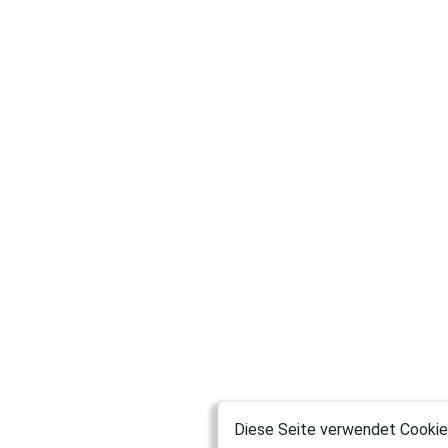
Diese Seite verwendet Cookies