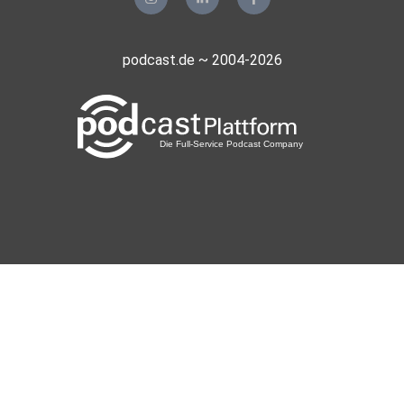
podcast.de ~ 2004-2026