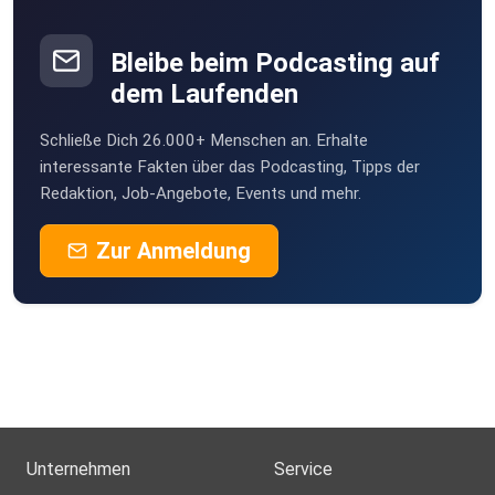
Bleibe beim Podcasting auf
dem Laufenden
Schließe Dich 26.000+ Menschen an. Erhalte
interessante Fakten über das Podcasting, Tipps der
Redaktion, Job-Angebote, Events und mehr.
Zur Anmeldung
Unternehmen
Service