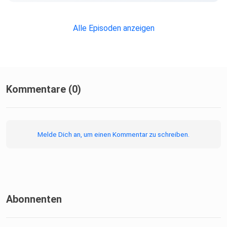
schwer gesunde
Entscheidungen fallen.
Alle Episoden anzeigen
Kommentare (0)
Melde Dich an, um einen Kommentar zu schreiben.
Abonnenten