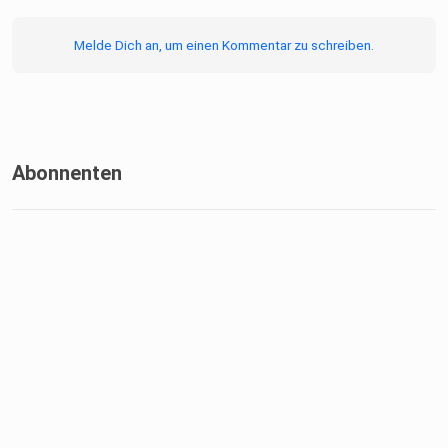
Melde Dich an, um einen Kommentar zu schreiben.
Abonnenten