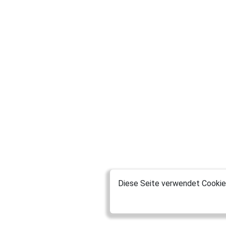
Diese Seite verwendet Cookies