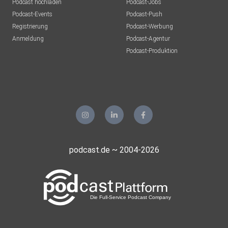
Podcast hochladen
Podcast-Jobs
Podcast-Events
Podcast-Push
Registrierung
Podcast-Werbung
Anmeldung
Podcast-Agentur
Podcast-Produktion
podcast.de ~ 2004-2026