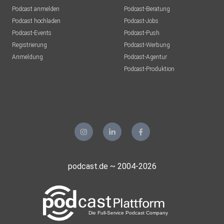
Podcast anmelden
Podcast-Beratung
Podcast hochladen
Podcast-Jobs
Podcast-Events
Podcast-Push
Registrierung
Podcast-Werbung
Anmeldung
Podcast-Agentur
Podcast-Produktion
podcast.de ~ 2004-2026