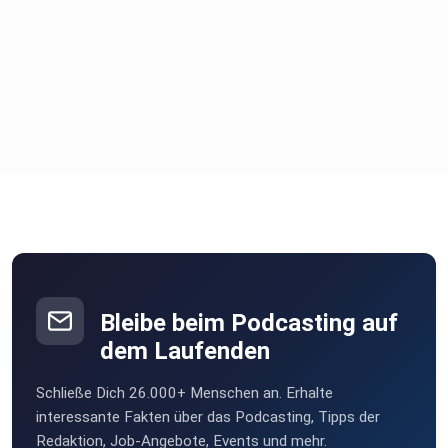
Bleibe beim Podcasting auf
dem Laufenden
Schließe Dich 26.000+ Menschen an. Erhalte
interessante Fakten über das Podcasting, Tipps der
Redaktion, Job-Angebote, Events und mehr.