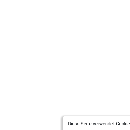
Diese Seite verwendet Cookies