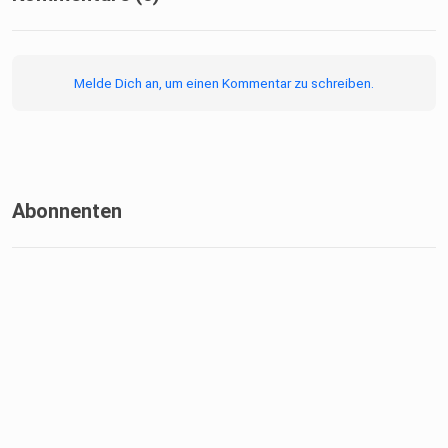
Melde Dich an, um einen Kommentar zu schreiben.
Abonnenten