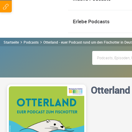
Erlebe Podcasts
Startseite
Podcasts
Otterland - euer Podcast rund um den Fischotter in De
Otterland