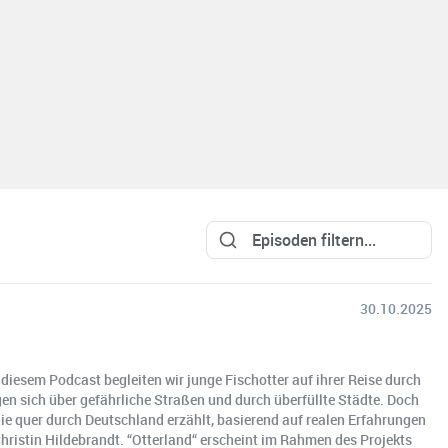
30.10.2025
diesem Podcast begleiten wir junge Fischotter auf ihrer Reise durch
n sich über gefährliche Straßen und durch überfüllte Städte. Doch
ilie quer durch Deutschland erzählt, basierend auf realen Erfahrungen
hristin Hildebrandt. “Otterland“ erscheint im Rahmen des Projekts