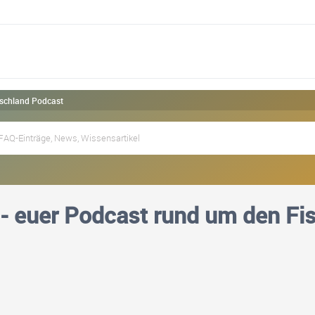
utschland Podcast
 - euer Podcast rund um den Fi