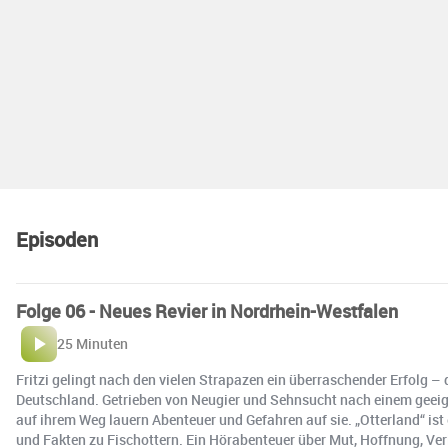
Episoden
Folge 06 - Neues Revier in Nordrhein-Westfalen
25 Minuten
Fritzi gelingt nach den vielen Strapazen ein überraschender Erfolg –
Deutschland. Getrieben von Neugier und Sehnsucht nach einem geeign
auf ihrem Weg lauern Abenteuer und Gefahren auf sie. „Otterland“ ist 
und Fakten zu Fischottern. Ein Hörabenteuer über Mut, Hoffnung, Ver