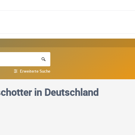
Erweiterte Suche
schotter in Deutschland