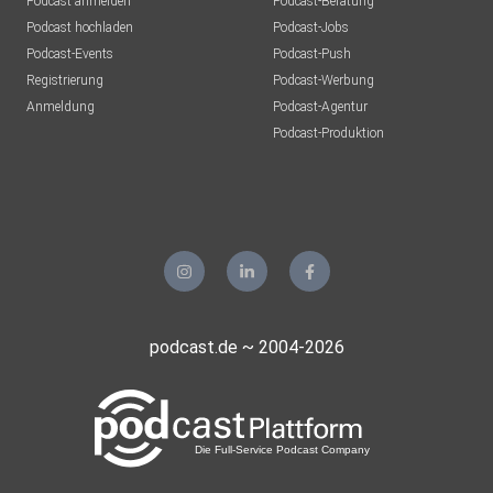
Podcast anmelden
Podcast-Beratung
Podcast hochladen
Podcast-Jobs
Podcast-Events
Podcast-Push
Registrierung
Podcast-Werbung
Anmeldung
Podcast-Agentur
Podcast-Produktion
podcast.de ~ 2004-2026