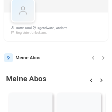
Borris Knoll
Irgendwann, Andorra
Registriert Unbekannt
Meine Abos
Meine Abos