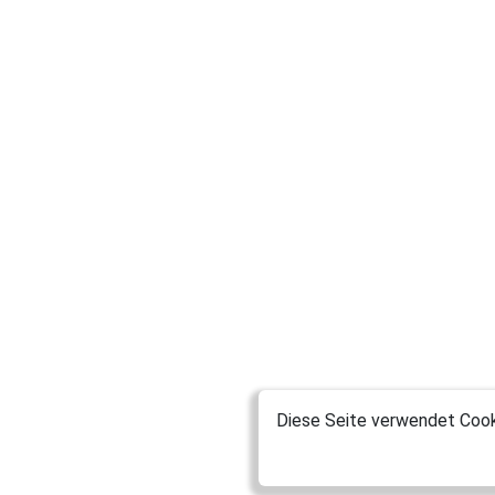
Diese Seite verwendet Cooki