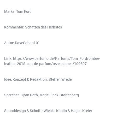
Marke: Tom Ford
Kommentar: Schatten des Herbstes
Autor: DaveGahan101
Link: https://www.parfumo.de/Parfums/Tom_Ford/ombre-
leather-2018-eau-de-parfum/rezensionen/109607
Idee, Konzept & Redaktion: Steffen Wrede
Sprecher: Björn Roth, Merle Finck-Stoltenberg
Sounddesign & Schnitt: Wiebke Köplin & Hagen Kreter