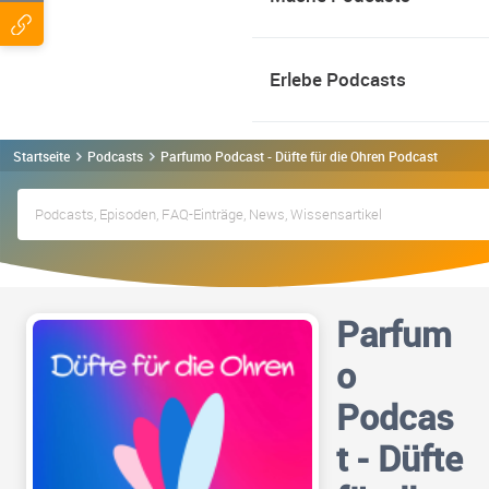
Erlebe Podcasts
Startseite
Podcasts
Parfumo Podcast - Düfte für die Ohren Podcast
Parfum
o
Podcas
t - Düfte