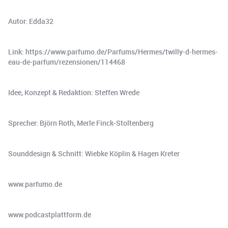
Autor: Edda32
Link: https://www.parfumo.de/Parfums/Hermes/twilly-d-hermes-
eau-de-parfum/rezensionen/114468
Idee, Konzept & Redaktion: Steffen Wrede
Sprecher: Björn Roth, Merle Finck-Stoltenberg
Sounddesign & Schnitt: Wiebke Köplin & Hagen Kreter
www.parfumo.de
www.podcastplattform.de