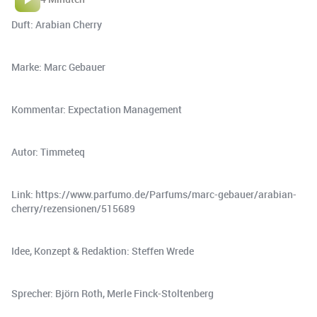
Duft: Arabian Cherry
Marke: Marc Gebauer
Kommentar: Expectation Management
Autor: Timmeteq
Link: https://www.parfumo.de/Parfums/marc-gebauer/arabian-
cherry/rezensionen/515689
Idee, Konzept & Redaktion: Steffen Wrede
Sprecher: Björn Roth, Merle Finck-Stoltenberg