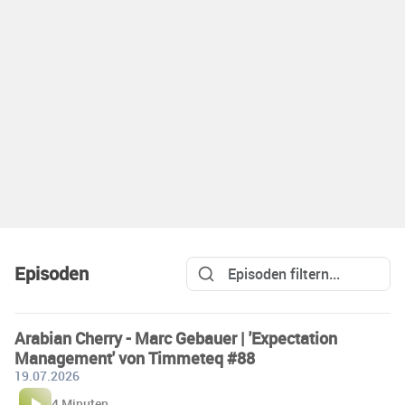
Episoden
Arabian Cherry - Marc Gebauer | 'Expectation
Management' von Timmeteq #88
19.07.2026
4 Minuten