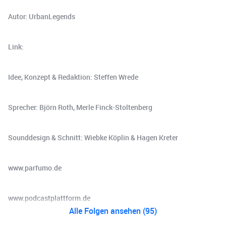
Autor: UrbanLegends
Link:
Idee, Konzept & Redaktion: Steffen Wrede
Sprecher: Björn Roth, Merle Finck-Stoltenberg
Sounddesign & Schnitt: Wiebke Köplin & Hagen Kreter
www.parfumo.de
www.podcastplattform.de
Alle Folgen ansehen (95)