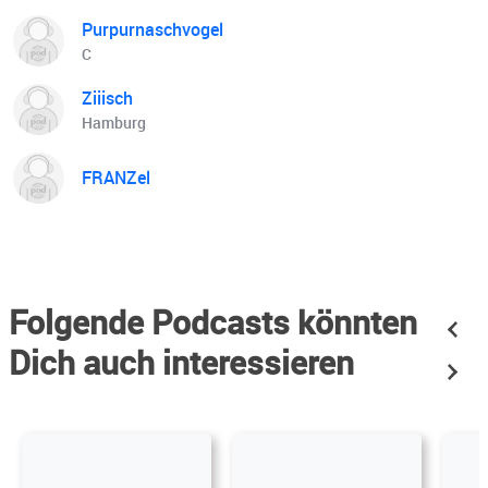
Purpurnaschvogel
C
Ziiisch
Hamburg
FRANZel
Folgende Podcasts könnten
Dich auch interessieren