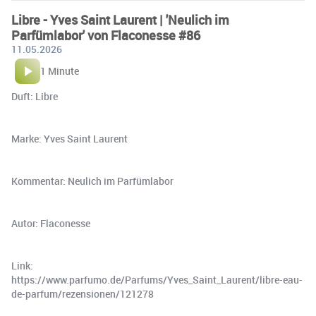
Libre - Yves Saint Laurent | 'Neulich im
Parfümlabor' von Flaconesse #86
11.05.2026
1 Minute
Duft: Libre
Marke: Yves Saint Laurent
Kommentar: Neulich im Parfümlabor
Autor: Flaconesse
Link:
https://www.parfumo.de/Parfums/Yves_Saint_Laurent/libre-eau-
de-parfum/rezensionen/121278