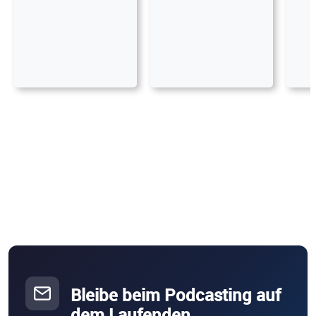
Bleibe beim Podcasting auf
dem Laufenden