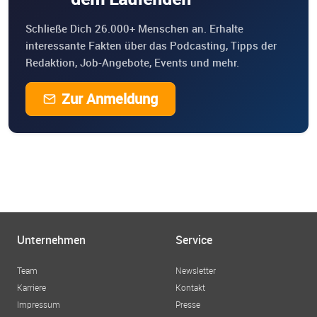
Schließe Dich 26.000+ Menschen an. Erhalte
interessante Fakten über das Podcasting, Tipps der
Redaktion, Job-Angebote, Events und mehr.
Zur Anmeldung
Unternehmen
Service
Team
Newsletter
Karriere
Kontakt
Impressum
Presse