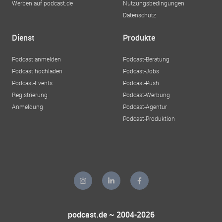
Werben auf podcast.de
Nutzungsbedingungen
Datenschutz
Dienst
Produkte
Podcast anmelden
Podcast-Beratung
Podcast hochladen
Podcast-Jobs
Podcast-Events
Podcast-Push
Registrierung
Podcast-Werbung
Anmeldung
Podcast-Agentur
Podcast-Produktion
podcast.de ~ 2004-2026