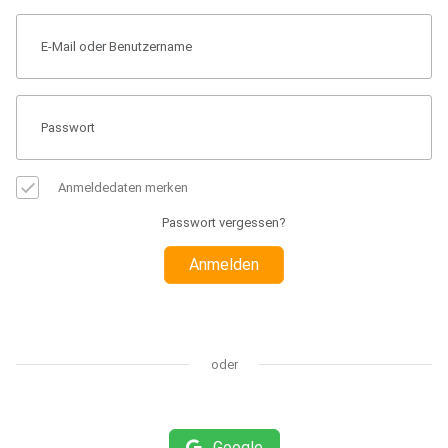
Anmeldedaten merken
Passwort vergessen?
Anmelden
oder
Google