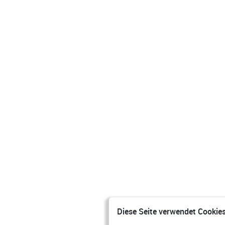
Diese Seite verwendet Cookies