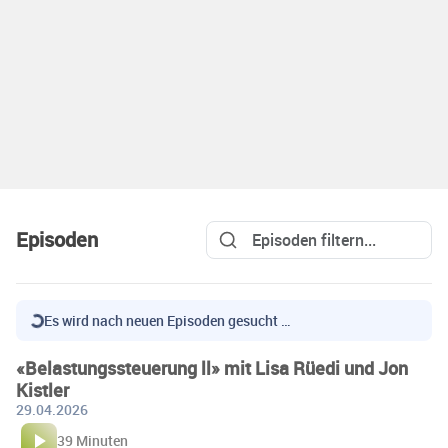
Episoden
Es wird nach neuen Episoden gesucht …
«Belastungssteuerung ll» mit Lisa Rüedi und Jon
Kistler
29.04.2026
39 Minuten