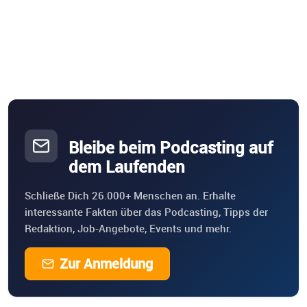
Bleibe beim Podcasting auf
dem Laufenden
Schließe Dich 26.000+ Menschen an. Erhalte
interessante Fakten über das Podcasting, Tipps der
Redaktion, Job-Angebote, Events und mehr.
Zur Anmeldung