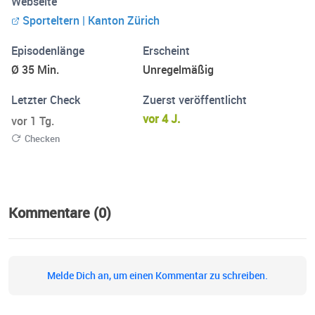
Webseite
Sporteltern | Kanton Zürich
Episodenlänge
Erscheint
Ø 35 Min.
Unregelmäßig
Letzter Check
Zuerst veröffentlicht
vor 4 J.
vor 1 Tg.
Checken
Kommentare (0)
Melde Dich an, um einen Kommentar zu schreiben.