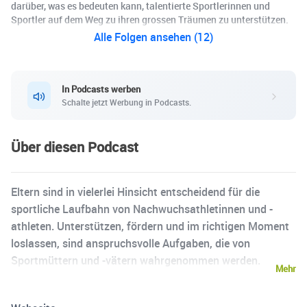
darüber, was es bedeuten kann, talentierte Sportlerinnen und
Sportler auf dem Weg zu ihren grossen Träumen zu unterstützen.
Alle Folgen ansehen (12)
In Podcasts werben
Schalte jetzt Werbung in Podcasts.
Über diesen Podcast
Eltern sind in vielerlei Hinsicht entscheidend für die
sportliche Laufbahn von Nachwuchsathletinnen und -
athleten. Unterstützen, fördern und im richtigen Moment
loslassen, sind anspruchsvolle Aufgaben, die von
Sportmüttern und -vätern wahrgenommen werden.
Mehr