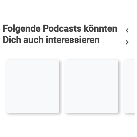
Folgende Podcasts könnten
Dich auch interessieren