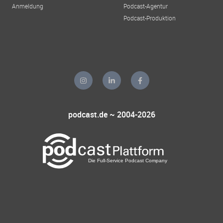
Anmeldung
Podcast-Agentur
Podcast-Produktion
podcast.de ~ 2004-2026