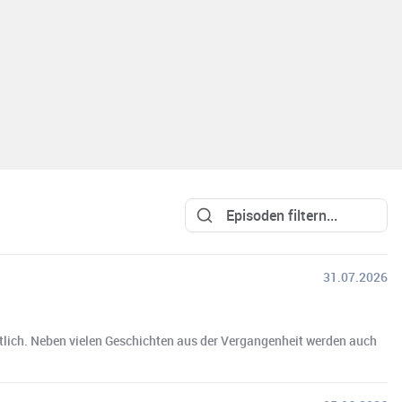
31.07.2026
ältlich. Neben vielen Geschichten aus der Vergangenheit werden auch