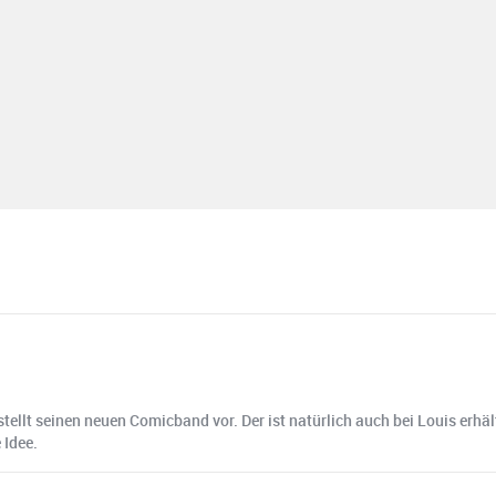
tellt seinen neuen Comicband vor. Der ist natürlich auch bei Louis erh
 Idee.