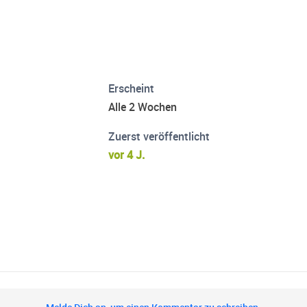
Erscheint
Alle 2 Wochen
Zuerst veröffentlicht
vor 4 J.