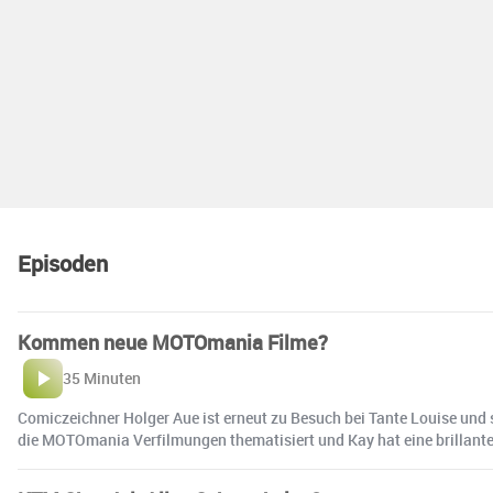
Episoden
Kommen neue MOTOmania Filme?
35 Minuten
Comiczeichner Holger Aue ist erneut zu Besuch bei Tante Louise und s
die MOTOmania Verfilmungen thematisiert und Kay hat eine brillante