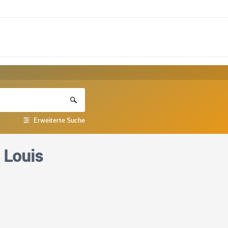
Erweiterte Suche
 Louis