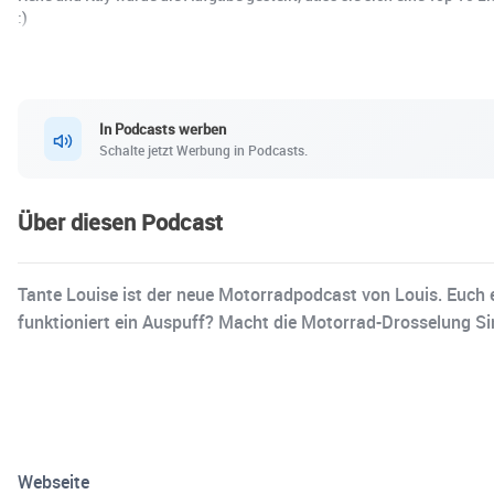
:)
In Podcasts werben
Schalte jetzt Werbung in Podcasts.
Über diesen Podcast
Tante Louise ist der neue Motorradpodcast von Louis. Eu
funktioniert ein Auspuff? Macht die Motorrad-Drosselung S
Webseite