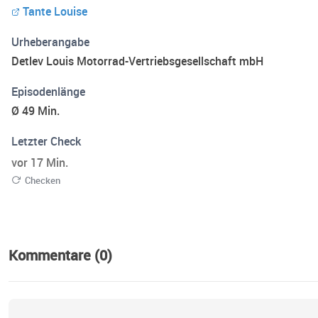
Tante Louise
Urheberangabe
Detlev Louis Motorrad-Vertriebsgesellschaft mbH
Episodenlänge
Ø 49 Min.
Letzter Check
vor 17 Min.
Checken
Kommentare (0)