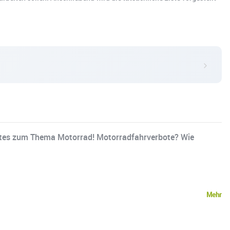
rtes zum Thema Motorrad! Motorradfahrverbote? Wie
Mehr