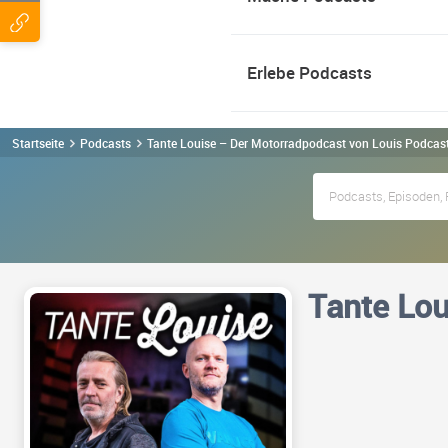
Erlebe Podcasts
Startseite
Podcasts
Tante Louise – Der Motorradpodcast von Louis Podcas
Tante Lou