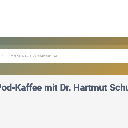
Pod-Kaffee mit Dr. Hartmut Sch