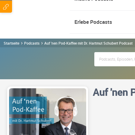
Erlebe Podcasts
Startseite
Podcasts
Auf 'nen Pod-Kaffee mit Dr. Hartmut Schubert Podcast
Auf 'nen 