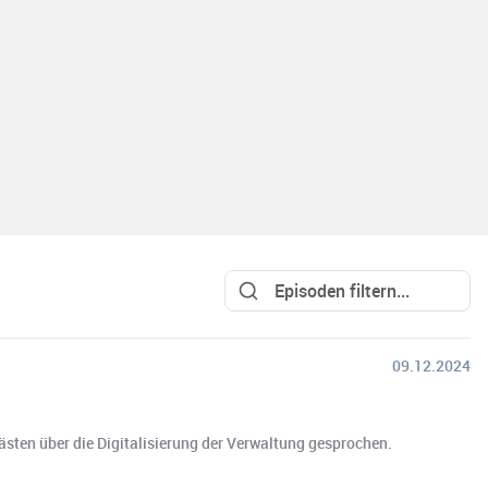
09.12.2024
Gästen über die Digitalisierung der Verwaltung gesprochen.