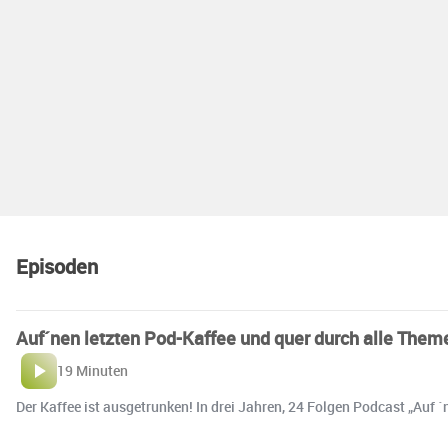
Episoden
Auf´nen letzten Pod-Kaffee und quer durch alle Them
19 Minuten
Der Kaffee ist ausgetrunken! In drei Jahren, 24 Folgen Podcast „Auf 