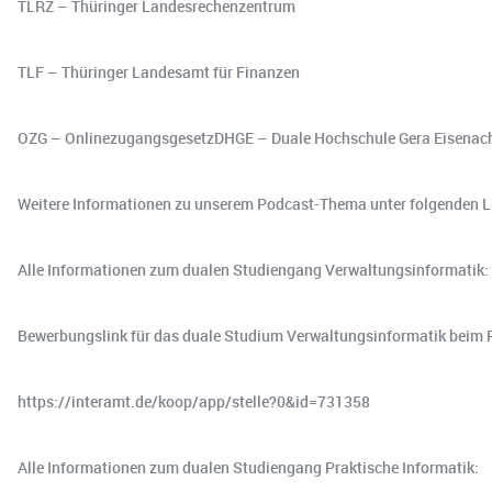
TLRZ – Thüringer Landesrechenzentrum
TLF – Thüringer Landesamt für Finanzen
OZG – OnlinezugangsgesetzDHGE – Duale Hochschule Gera Eisenac
Weitere Informationen zu unserem Podcast-Thema unter folgenden L
Alle Informationen zum dualen Studiengang Verwaltungsinformatik:
Bewerbungslink für das duale Studium Verwaltungsinformatik beim 
https://interamt.de/koop/app/stelle?0&id=731358
Alle Informationen zum dualen Studiengang Praktische Informatik: