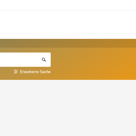
Erweiterte Suche