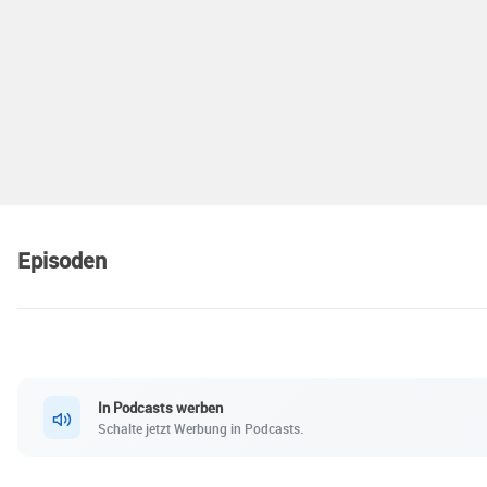
Episoden
In Podcasts werben
Schalte jetzt Werbung in Podcasts.