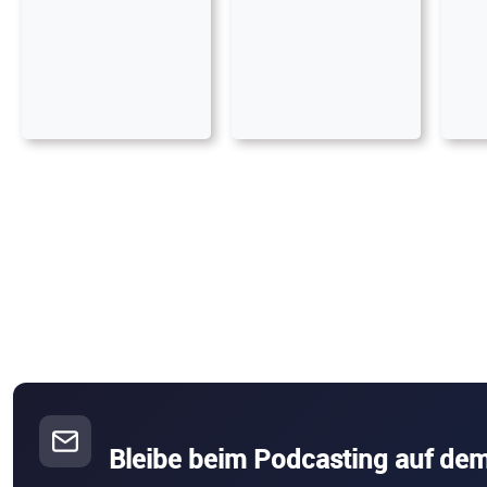
Bleibe beim Podcasting auf de