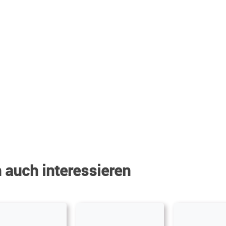
 auch interessieren