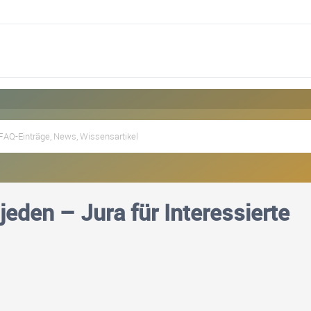
jeden – Jura für Interessierte