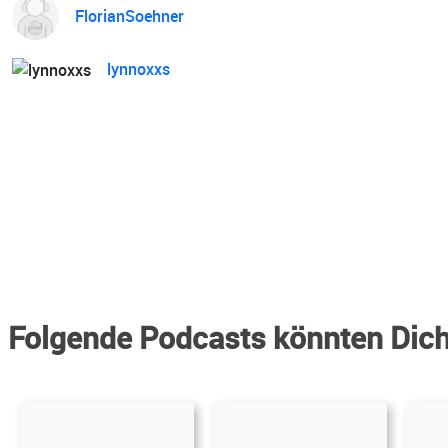
FlorianSoehner
lynnoxxs
Folgende Podcasts könnten Dich