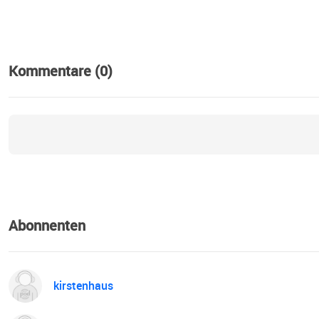
Kommentare (0)
Abonnenten
kirstenhaus