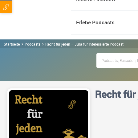
Erlebe Podcasts
Startseite
Podcasts
Recht für jeden – Jura für Interessierte Podcast
Recht für 