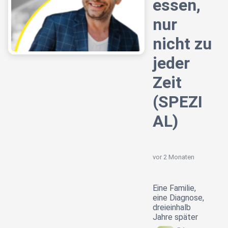
essen,
nur
nicht zu
jeder
Zeit
(SPEZI
AL)
vor 2 Monaten
Eine Familie,
eine Diagnose,
dreieinhalb
Jahre später