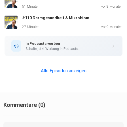
stehen.
51 Minuten
vor 8 Monaten
#110 Darmgesundheit & Mikrobiom
27 Minuten
vor 9 Monaten
In Podcasts werben
Schalte jetzt Werbung in Podcasts.
Alle Episoden anzeigen
Kommentare (0)