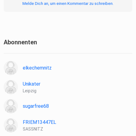
Melde Dich an, um einen Kommentar zu schreiben.
Abonnenten
elkechemnitz
Unikater
Leipzig
sugarfree68
FRIEM13447EL
SASSNITZ