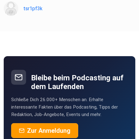
tsr1pf3k
Bleibe beim Podcasting auf
dem Laufenden
Schließe Dich 26.000+ Menschen an. Erhalte
interessante Fakten über das Podcasting, Tipps der
Redaktion, Job-Angebote, Events und mehr.
Zur Anmeldung