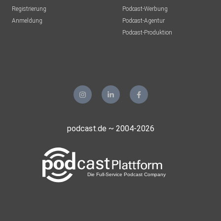
Registrierung
Podcast-Werbung
Anmeldung
Podcast-Agentur
Podcast-Produktion
podcast.de ~ 2004-2026