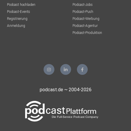
Podcast hochladen
Podcast-Jobs
Podcast-Events
Podcast-Push
Registrierung
Podcast-Werbung
Anmeldung
Podcast-Agentur
Podcast-Produktion
podcast.de ~ 2004-2026