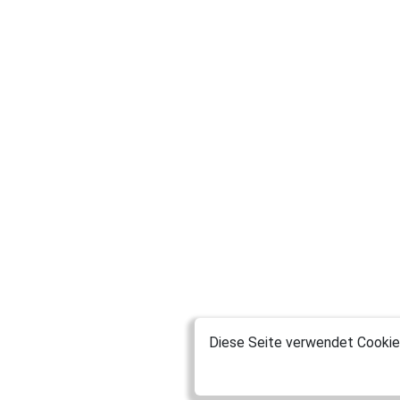
Diese Seite verwendet Cookies