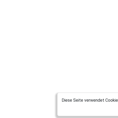
Diese Seite verwendet Cookies