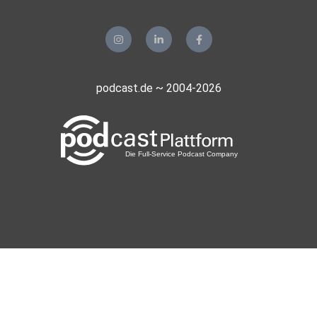
podcast.de ~ 2004-2026