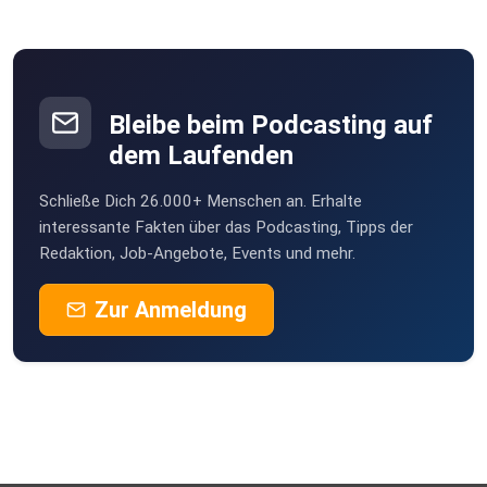
NaRup
Spiesen-Elversberg
KatBout
Bleibe beim Podcasting auf
dem Laufenden
Schließe Dich 26.000+ Menschen an. Erhalte
interessante Fakten über das Podcasting, Tipps der
Redaktion, Job-Angebote, Events und mehr.
Zur Anmeldung