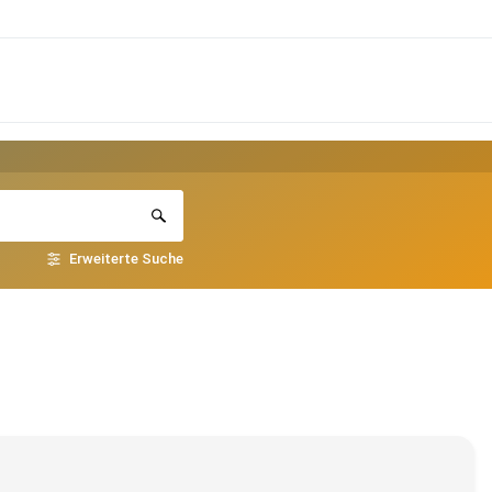
Erweiterte Suche