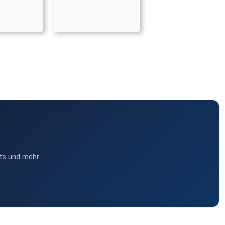
ts und mehr.