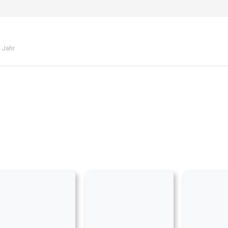
1 Jahr