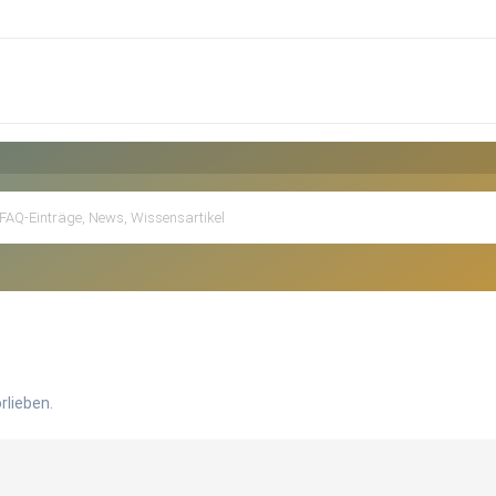
rlieben.