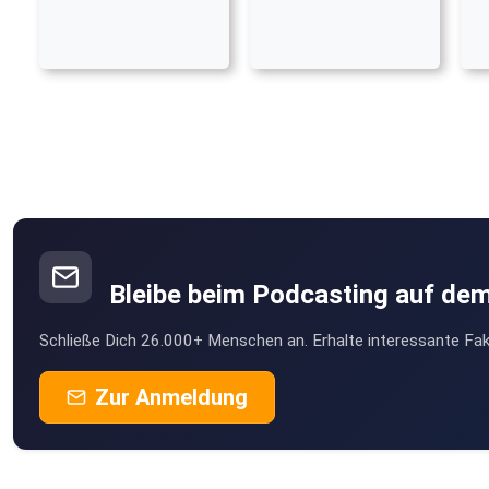
Bleibe beim Podcasting auf de
Schließe Dich 26.000+ Menschen an. Erhalte interessante Fak
Zur Anmeldung