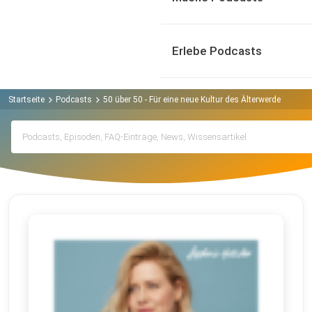
Erlebe Podcasts
Startseite
Podcasts
50 über 50 - Für eine neue Kultur des Älterwerdens Pod