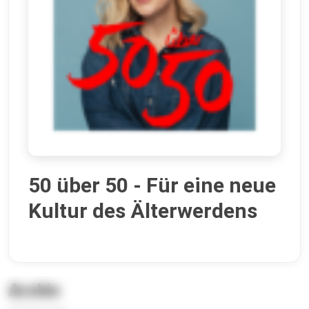
50 über 50 - Für eine neue
Kultur des Älterwerdens
Archiv