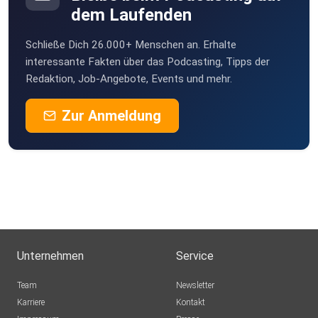
dem Laufenden
Schließe Dich 26.000+ Menschen an. Erhalte
interessante Fakten über das Podcasting, Tipps der
Redaktion, Job-Angebote, Events und mehr.
Zur Anmeldung
Unternehmen
Service
Team
Newsletter
Karriere
Kontakt