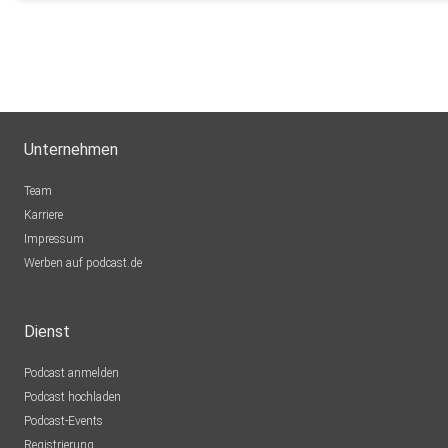
Unternehmen
Team
Karriere
Impressum
Werben auf podcast.de
Dienst
Podcast anmelden
Podcast hochladen
Podcast-Events
Registrierung