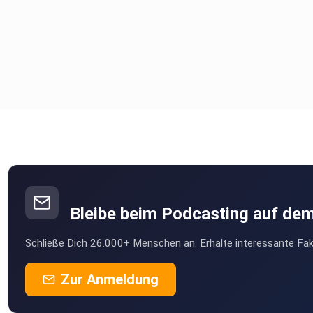
Bleibe beim Podcasting auf de
Schließe Dich 26.000+ Menschen an. Erhalte interessante Fak
Zur Anmeldung