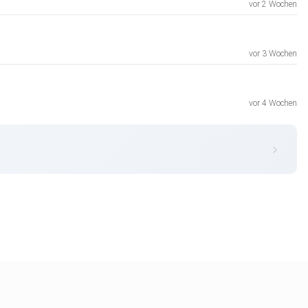
vor 2 Wochen
vor 3 Wochen
vor 4 Wochen