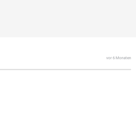
vor 6 Monaten