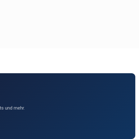
ts und mehr.