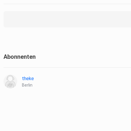
Abonnenten
theke
Berlin