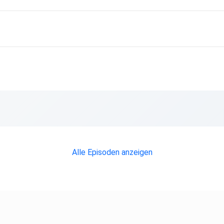
Alle Episoden anzeigen