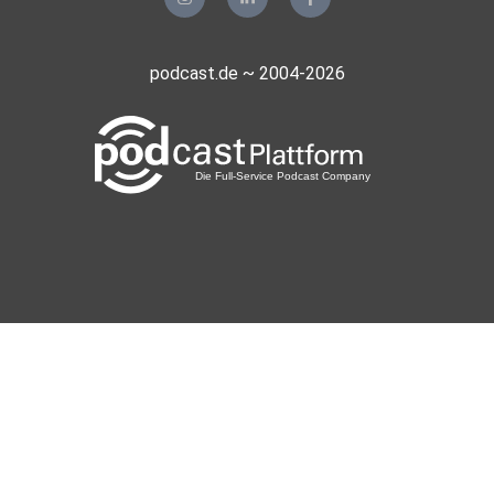
podcast.de ~ 2004-2026