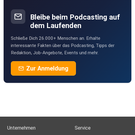
GOFORGOLD
Cuxhaven
Bleibe beim Podcasting auf
dem Laufenden
Schließe Dich 26.000+ Menschen an. Erhalte
interessante Fakten über das Podcasting, Tipps der
Redaktion, Job-Angebote, Events und mehr.
Zur Anmeldung
Unternehmen
Service