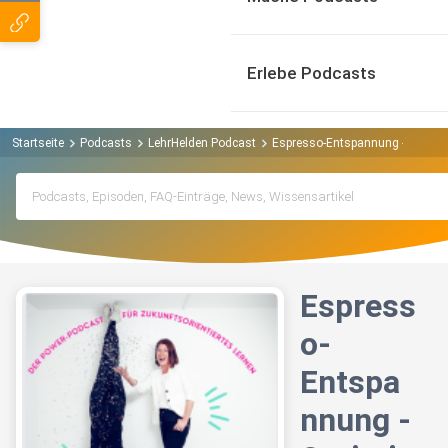
Erlebe Podcasts
Startseite
Podcasts
LehrHelden Podcast
Espresso-Entspannung - Optimim
Espress
o-
Entspa
nnung -