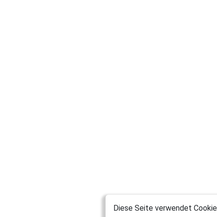
Diese Seite verwendet Cookies